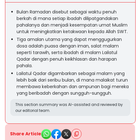
Bulan Ramadan disebut sebagai waktu penuh
berkah di mana setiap ibadah dilipatgandakan
pahalanya dan menjadi kesempatan umat Muslim
untuk meningkatkan ketakwaan kepada Allah SWT.
Tiga amalan utama yang dapat menggugurkan
dosa adalah puasa dengan iman, salat malam
seperti tarawih, serta ibadah di malam Lailatul
Qadar dengan penuh keikhlasan dan harapan
pahala.
Lailatul Qadar digambarkan sebagai malam yang
lebih baik dari seribu bulan, di mana malaikat turun
membawa keberkahan dan ampunan bagi mereka
yang beribadah dengan sungguh-sungguh.
This section summary was AI-assisted and reviewed by
our editorial team.
Share Article