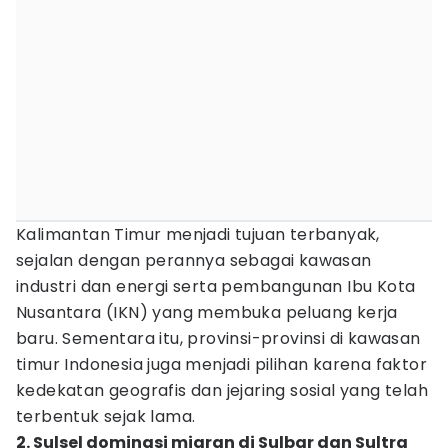
Kalimantan Timur menjadi tujuan terbanyak,
sejalan dengan perannya sebagai kawasan
industri dan energi serta pembangunan Ibu Kota
Nusantara (IKN) yang membuka peluang kerja
baru. Sementara itu, provinsi-provinsi di kawasan
timur Indonesia juga menjadi pilihan karena faktor
kedekatan geografis dan jejaring sosial yang telah
terbentuk sejak lama.
2. Sulsel dominasi migran di Sulbar dan Sultra