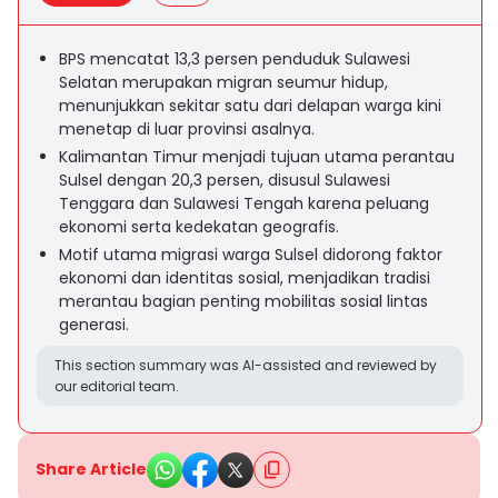
BPS mencatat 13,3 persen penduduk Sulawesi
Selatan merupakan migran seumur hidup,
menunjukkan sekitar satu dari delapan warga kini
menetap di luar provinsi asalnya.
Kalimantan Timur menjadi tujuan utama perantau
Sulsel dengan 20,3 persen, disusul Sulawesi
Tenggara dan Sulawesi Tengah karena peluang
ekonomi serta kedekatan geografis.
Motif utama migrasi warga Sulsel didorong faktor
ekonomi dan identitas sosial, menjadikan tradisi
merantau bagian penting mobilitas sosial lintas
generasi.
This section summary was AI-assisted and reviewed by
our editorial team.
Share Article