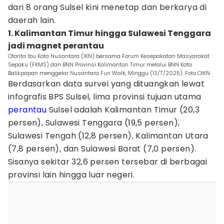
dari 8 orang Sulsel kini menetap dan berkarya di
daerah lain.
1. Kalimantan Timur hingga Sulawesi Tenggara
jadi magnet perantau
Otorita Ibu Kota Nusantara (IKN) bersama Forum Kesepakatan Masyarakat
Sepaku (FKMS) dan BNN Provinsi Kalimantan Timur melalui BNN Kota
Balikpapan menggelar Nusantara Fun Walk, Minggu (13/7/2025). Foto OIKN
Berdasarkan data survei yang dituangkan lewat
infografis BPS Sulsel, lima provinsi tujuan utama
perantau
Sulsel adalah Kalimantan Timur (20,3
persen), Sulawesi Tenggara (19,5 persen),
Sulawesi Tengah (12,8 persen), Kalimantan Utara
(7,8 persen), dan Sulawesi Barat (7,0 persen).
Sisanya sekitar 32,6 persen tersebar di berbagai
provinsi lain hingga luar negeri.