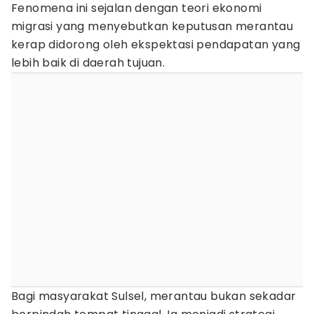
Fenomena ini sejalan dengan teori ekonomi
migrasi yang menyebutkan keputusan merantau
kerap didorong oleh ekspektasi pendapatan yang
lebih baik di daerah tujuan.
Bagi masyarakat Sulsel, merantau bukan sekadar