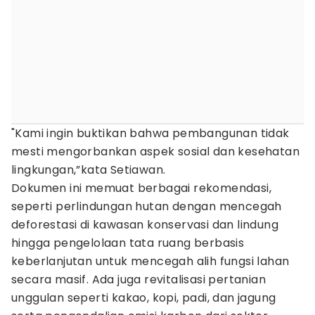
"Kami ingin buktikan bahwa pembangunan tidak
mesti mengorbankan aspek sosial dan kesehatan
lingkungan,”kata Setiawan.
Dokumen ini memuat berbagai rekomendasi,
seperti perlindungan hutan dengan mencegah
deforestasi di kawasan konservasi dan lindung
hingga pengelolaan tata ruang berbasis
keberlanjutan untuk mencegah alih fungsi lahan
secara masif. Ada juga revitalisasi pertanian
unggulan seperti kakao, kopi, padi, dan jagung