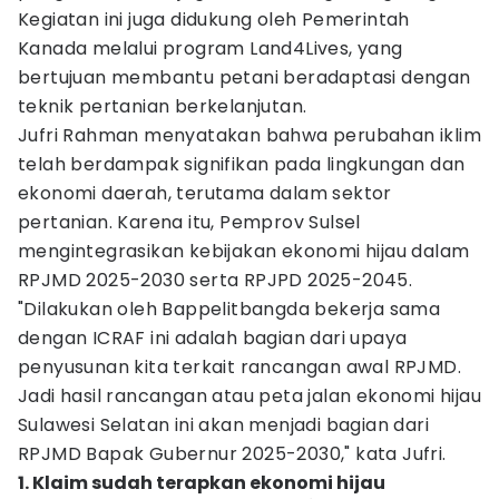
Kegiatan ini juga didukung oleh Pemerintah
Kanada melalui program Land4Lives, yang
bertujuan membantu petani beradaptasi dengan
teknik pertanian berkelanjutan.
Jufri Rahman menyatakan bahwa perubahan iklim
telah berdampak signifikan pada lingkungan dan
ekonomi daerah, terutama dalam sektor
pertanian. Karena itu, Pemprov Sulsel
mengintegrasikan kebijakan ekonomi hijau dalam
RPJMD 2025-2030 serta RPJPD 2025-2045.
"Dilakukan oleh Bappelitbangda bekerja sama
dengan ICRAF ini adalah bagian dari upaya
penyusunan kita terkait rancangan awal RPJMD.
Jadi hasil rancangan atau peta jalan ekonomi hijau
Sulawesi Selatan ini akan menjadi bagian dari
RPJMD Bapak Gubernur 2025-2030," kata Jufri.
1. Klaim sudah terapkan ekonomi hijau