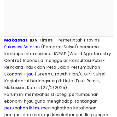
Makassar
, IDN Times
- Pemerintah Provinsi
Sulawesi Selatan
(Pemprov Sulsel) bersama
lembaga internasional ICRAF (World Agroforestry
Centre) Indonesia menggelar Konsultasi Publik
Rencana Induk dan Peta Jalan Pertumbuhan
Ekonomi Hijau
(Green Growth Plan/GGP) Sulsel.
Kegiatan ini berlangsung di Hotel Four Points,
Makassar, Kamis (27/2/2025).
Forum ini membahas strategi pertumbuhan
ekonomi hijau guna menghadapi tantangan
perubahan iklim
, meningkatkan ketahanan
pangan, dan menjaga keseimbangan lingkungan.