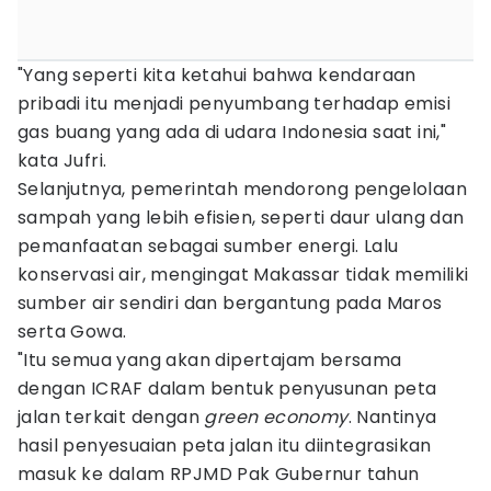
"Yang seperti kita ketahui bahwa kendaraan
pribadi itu menjadi penyumbang terhadap emisi
gas buang yang ada di udara Indonesia saat ini,"
kata Jufri.
Selanjutnya, pemerintah mendorong pengelolaan
sampah yang lebih efisien, seperti daur ulang dan
pemanfaatan sebagai sumber energi. Lalu
konservasi air, mengingat Makassar tidak memiliki
sumber air sendiri dan bergantung pada Maros
serta Gowa.
"Itu semua yang akan dipertajam bersama
dengan ICRAF dalam bentuk penyusunan peta
jalan terkait dengan
green economy
. Nantinya
hasil penyesuaian peta jalan itu diintegrasikan
masuk ke dalam RPJMD Pak Gubernur tahun