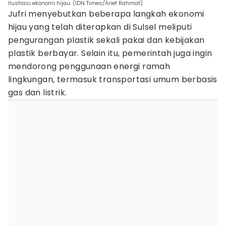
Ilustrasi ekonomi hijau. (IDN Times/Arief Rahmat)
Jufri menyebutkan beberapa langkah ekonomi
hijau yang telah diterapkan di Sulsel meliputi
pengurangan plastik sekali pakai dan kebijakan
plastik berbayar. Selain itu, pemerintah juga ingin
mendorong penggunaan energi ramah
lingkungan, termasuk transportasi umum berbasis
gas dan listrik.