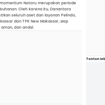
, momentum Nataru merupakan periode
abuhanan. Oleh karena itu, Danantara
kan seluruh aset dan layanan Pelindo,
kassar dan TPK New Makassar, siap
 aman, dan andal.
Tonton leb