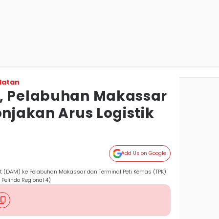
latan
, Pelabuhan Makassar
onjakan Arus Logistik
Add Us on Google
(DAM) ke Pelabuhan Makassar dan Terminal Peti Kemas (TPK)
Pelindo Regional 4)