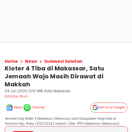
Home
News
Sulawesi Selatan
Kloter 4 Tiba di Makassar, Satu
Jemaah Wajo Masih Dirawat di
Makkah
04 Jun 2026, 12:19 WIB
Kota Makassar
Ashrawi Muin
News
Channel
Add Us on Google
Jemaah haji Kloter 4 Debatkasi Makassar asal Kabupaten Wajo tiba di
Asrama Haji, Rabu (3/6/2026) malam. (Dok. PPIH Debarkasi Makassar)