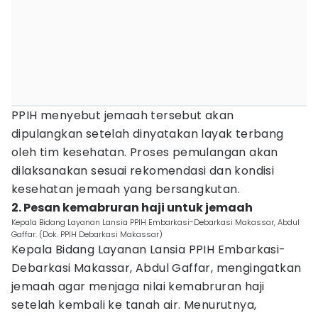
PPIH menyebut jemaah tersebut akan
dipulangkan setelah dinyatakan layak terbang
oleh tim kesehatan. Proses pemulangan akan
dilaksanakan sesuai rekomendasi dan kondisi
kesehatan jemaah yang bersangkutan.
2. Pesan kemabruran haji untuk jemaah
Kepala Bidang Layanan Lansia PPIH Embarkasi-Debarkasi Makassar, Abdul
Gaffar. (Dok. PPIH Debarkasi Makassar)
Kepala Bidang Layanan Lansia PPIH Embarkasi-
Debarkasi Makassar, Abdul Gaffar, mengingatkan
jemaah agar menjaga nilai kemabruran haji
setelah kembali ke tanah air. Menurutnya,