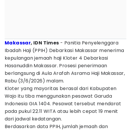
Makassar
, IDN Times
- Panitia Penyelenggara
Ibadah Haji (PPIH) Debarkasi Makassar menerima
kepulangan jemaah haji Kloter 4 Debarkasi
Hasanuddin Makassar. Prosesi penerimaan
berlangsung di Aula Arafah Asrama Haji Makassar,
Rabu (3/6/2026) malam.
Kloter yang mayoritas berasal dari Kabupaten
Wajo itu tiba menggunakan pesawat Garuda
Indonesia GIA 1404. Pesawat tersebut mendarat
pada pukul 22.11 WITA atau lebih cepat 19 menit
dari jadwal kedatangan.
Berdasarkan data PPIH, jumlah jemaah dan