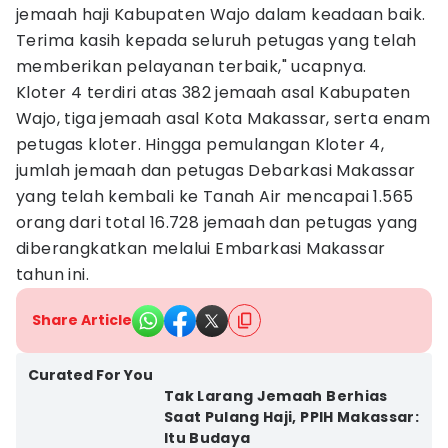
jemaah haji Kabupaten Wajo dalam keadaan baik.
Terima kasih kepada seluruh petugas yang telah
memberikan pelayanan terbaik," ucapnya.
Kloter 4 terdiri atas 382 jemaah asal Kabupaten
Wajo, tiga jemaah asal Kota Makassar, serta enam
petugas kloter. Hingga pemulangan Kloter 4,
jumlah jemaah dan petugas Debarkasi Makassar
yang telah kembali ke Tanah Air mencapai 1.565
orang dari total 16.728 jemaah dan petugas yang
diberangkatkan melalui Embarkasi Makassar
tahun ini.
Share Article
Curated For You
Tak Larang Jemaah Berhias
Saat Pulang Haji, PPIH Makassar:
Itu Budaya