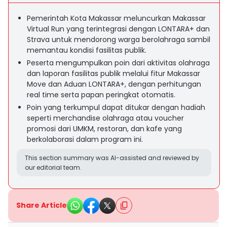
Pemerintah Kota Makassar meluncurkan Makassar
Virtual Run yang terintegrasi dengan LONTARA+ dan
Strava untuk mendorong warga berolahraga sambil
memantau kondisi fasilitas publik.
Peserta mengumpulkan poin dari aktivitas olahraga
dan laporan fasilitas publik melalui fitur Makassar
Move dan Aduan LONTARA+, dengan perhitungan
real time serta papan peringkat otomatis.
Poin yang terkumpul dapat ditukar dengan hadiah
seperti merchandise olahraga atau voucher
promosi dari UMKM, restoran, dan kafe yang
berkolaborasi dalam program ini.
This section summary was AI-assisted and reviewed by
our editorial team.
Share Article