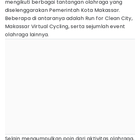
mengikuti berbagai tantangan olahraga yang
diselenggarakan Pemerintah Kota Makassar.
Beberapa di antaranya adalah Run for Clean City,
Makassar Virtual Cycling, serta sejumlah event
olahraga lainnya.
Selain mengumpulkan poin dari aktivitas olahraga,