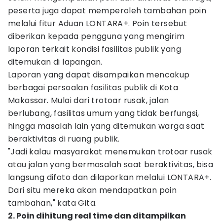
peserta juga dapat memperoleh tambahan poin
melalui fitur Aduan LONTARA+. Poin tersebut
diberikan kepada pengguna yang mengirim
laporan terkait kondisi fasilitas publik yang
ditemukan di lapangan.
Laporan yang dapat disampaikan mencakup
berbagai persoalan fasilitas publik di Kota
Makassar. Mulai dari trotoar rusak, jalan
berlubang, fasilitas umum yang tidak berfungsi,
hingga masalah lain yang ditemukan warga saat
beraktivitas di ruang publik.
"Jadi kalau masyarakat menemukan trotoar rusak
atau jalan yang bermasalah saat beraktivitas, bisa
langsung difoto dan dilaporkan melalui LONTARA+.
Dari situ mereka akan mendapatkan poin
tambahan," kata Gita.
2. Poin dihitung real time dan ditampilkan