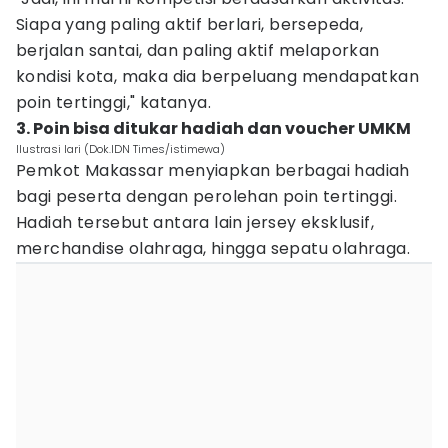
Siapa yang paling aktif berlari, bersepeda,
berjalan santai, dan paling aktif melaporkan
kondisi kota, maka dia berpeluang mendapatkan
poin tertinggi," katanya.
3. Poin bisa ditukar hadiah dan voucher UMKM
Ilustrasi lari (Dok.IDN Times/istimewa)
Pemkot Makassar menyiapkan berbagai hadiah
bagi peserta dengan perolehan poin tertinggi.
Hadiah tersebut antara lain jersey eksklusif,
merchandise olahraga, hingga sepatu olahraga.