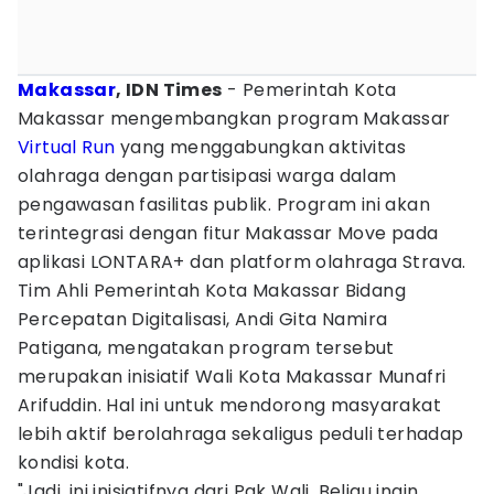
Makassar
, IDN Times
- Pemerintah Kota
Makassar mengembangkan program Makassar
Virtual Run
yang menggabungkan aktivitas
olahraga dengan partisipasi warga dalam
pengawasan fasilitas publik. Program ini akan
terintegrasi dengan fitur Makassar Move pada
aplikasi LONTARA+ dan platform olahraga Strava.
Tim Ahli Pemerintah Kota Makassar Bidang
Percepatan Digitalisasi, Andi Gita Namira
Patigana, mengatakan program tersebut
merupakan inisiatif Wali Kota Makassar Munafri
Arifuddin. Hal ini untuk mendorong masyarakat
lebih aktif berolahraga sekaligus peduli terhadap
kondisi kota.
"Jadi, ini inisiatifnya dari Pak Wali. Beliau ingin