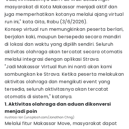
masyarakat di Kota Makassar menjadi aktif dan
juga memperhatikan kotanya melalui ajang virtual
run ini," kata Gita, Rabu (3/6/2026).
Konsep virtual run memungkinkan peserta berlari,
berjalan kaki, maupun bersepeda secara mandiri
di lokasi dan waktu yang dipilih sendiri. Seluruh
aktivitas olahraga akan tercatat secara otomatis
melalui integrasi dengan aplikasi Strava.
"Jadi Makassar Virtual Run ini nanti akan kami
sambungkan ke Strava. Ketika peserta melakukan
aktivitas olahraga dan mengikuti event yang
tersedia, seluruh aktivitasnya akan tercatat
otomatis di sistem," katanya.
1. Aktivitas olahraga dan aduan dikonversi
menjadi poin
ilustrasi lari (unsplash.com/Jonathan Chng)
Melalui fitur Makassar Move, masyarakat dapat