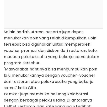
Selain hadiah utama, peserta juga dapat
menukarkan poin yang telah dikumpulkan. Poin
tersebut bisa digunakan untuk memperoleh
voucher promosi dan diskon dari restoran, kafe,
maupun pelaku usaha yang bekerja sama dalam
program tersebut.
"Masyarakat nantinya bisa mengumpulkan poin
lalu menukarkannya dengan voucher-voucher
dari restoran atau pelaku usaha yang bekerja
sama," kata Gita.
Pemkot juga membuka peluang kolaborasi
dengan berbagai pelaku usaha. Di antaranya
UMKM, restoran, dan kafe yang ingin terlibat