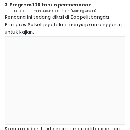
3. Program 100 tahun perencanaan
Ilustrasi bibit tanaman subur (pexels.com/Nothing Ahead)
Rencana ini sedang dikaji di Bappelitbangda.
Pemprov Sulsel juga telah menyiapkan anggaran
untuk kajian.
Skema carbon trade ini juga menjadi bagian dari