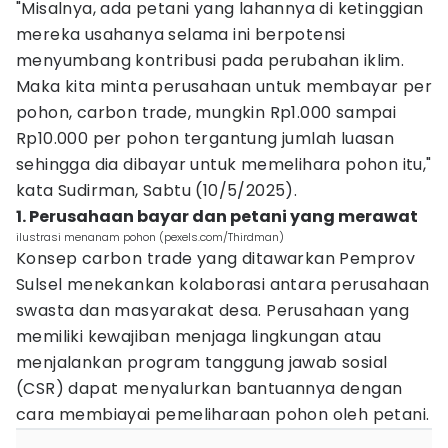
"Misalnya, ada petani yang lahannya di ketinggian
mereka usahanya selama ini berpotensi
menyumbang kontribusi pada perubahan iklim.
Maka kita minta perusahaan untuk membayar per
pohon, carbon trade, mungkin Rp1.000 sampai
Rp10.000 per pohon tergantung jumlah luasan
sehingga dia dibayar untuk memelihara pohon itu,"
kata Sudirman, Sabtu (10/5/2025).
1. Perusahaan bayar dan petani yang merawat
ilustrasi menanam pohon (pexels.com/Thirdman)
Konsep carbon trade yang ditawarkan Pemprov
Sulsel menekankan kolaborasi antara perusahaan
swasta dan masyarakat desa. Perusahaan yang
memiliki kewajiban menjaga lingkungan atau
menjalankan program tanggung jawab sosial
(CSR) dapat menyalurkan bantuannya dengan
cara membiayai pemeliharaan pohon oleh petani.