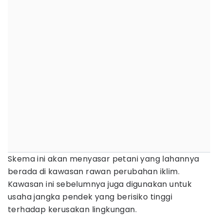
Skema ini akan menyasar petani yang lahannya
berada di kawasan rawan perubahan iklim.
Kawasan ini sebelumnya juga digunakan untuk
usaha jangka pendek yang berisiko tinggi
terhadap kerusakan lingkungan.