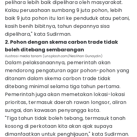
pelihara lebih baik dipelihara oleh masyarakat.
Kalau perusahaan sumbang 9 juta pohon, lebih
baik 9 juta pohon itu lari ke penduduk atau petani,
kasih benih bibitnya, tahun depannya sisa
dipelihara," kata Sudirman.
2. Pohon dengan skema carbon trade tidak
boleh ditebang sembarangan
ilustrasi media tanam (unsplash.com/Neslihan Gunaydin)
Dalam pelaksanaannya, pemerintah akan
mendorong pengaturan agar pohon-pohon yang
ditanam dalam skema carbon trade tidak
ditebang minimal selama tiga tahun pertama.
Pemerintah juga akan memetakan lokasi-lokasi
prioritas, termasuk daerah rawan longsor, aliran
sungai, dan kawasan penyangga kota.
"Tiga tahun tidak boleh tebang, termasuk tanah
kosong di perkotaan kita akan ajak supaya
dimanfaatkan untuk penghijauan," kata Sudirman.