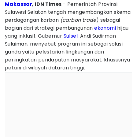
Makassar
, IDN Times
- Pemerintah Provinsi
Sulawesi Selatan tengah mengembangkan skema
perdagangan karbon
(carbon trade
) sebagai
bagian dari strategi pembangunan
ekonomi
hijau
yang inklusif. Gubernur
Sulsel
, Andi Sudirman
Sulaiman, menyebut program ini sebagai solusi
ganda yaitu pelestarian lingkungan dan
peningkatan pendapatan masyarakat, khususnya
petani di wilayah dataran tinggi.