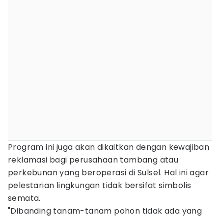
Program ini juga akan dikaitkan dengan kewajiban
reklamasi bagi perusahaan tambang atau
perkebunan yang beroperasi di Sulsel. Hal ini agar
pelestarian lingkungan tidak bersifat simbolis
semata.
"Dibanding tanam-tanam pohon tidak ada yang