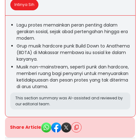
Intinya Sih
Lagu protes memainkan peran penting dalam
gerakan sosial, sejak abad pertengahan hingga era
modern.
Grup musik hardcore punk Build Down to Anathema
(BDTA) di Makassar membawa isu sosial ke dalam
karyanya.
Musik non-mainstream, seperti punk dan hardcore,
memberi ruang bagi penyanyi untuk menyuarakan
ketidakpuasan dan pesan protes yang tak diterima
di arus utama.
This section summary was AI-assisted and reviewed by
our editorial team.
Share Article