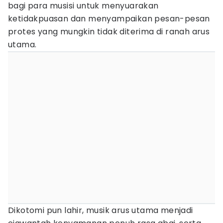
bagi para musisi untuk menyuarakan
ketidakpuasan dan menyampaikan pesan-pesan
protes yang mungkin tidak diterima di ranah arus
utama.
Dikotomi pun lahir, musik arus utama menjadi