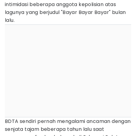
intimidasi beberapa anggota kepolisian atas
lagunya yang berjudul "Bayar Bayar Bayar" bulan
lalu.
BDTA sendiri pernah mengalami ancaman dengan
senjata tajam beberapa tahun lalu saat