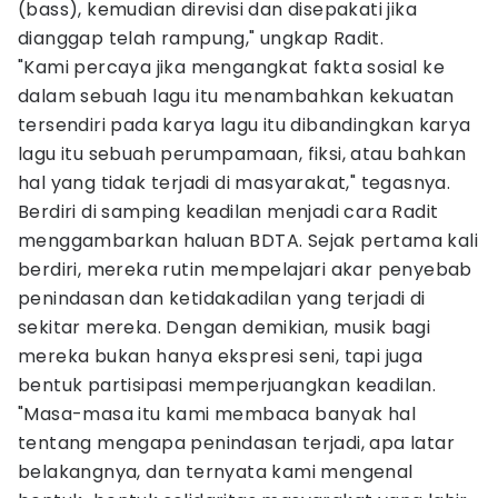
(bass), kemudian direvisi dan disepakati jika
dianggap telah rampung," ungkap Radit.
"Kami percaya jika mengangkat fakta sosial ke
dalam sebuah lagu itu menambahkan kekuatan
tersendiri pada karya lagu itu dibandingkan karya
lagu itu sebuah perumpamaan, fiksi, atau bahkan
hal yang tidak terjadi di masyarakat," tegasnya.
Berdiri di samping keadilan menjadi cara Radit
menggambarkan haluan BDTA. Sejak pertama kali
berdiri, mereka rutin mempelajari akar penyebab
penindasan dan ketidakadilan yang terjadi di
sekitar mereka. Dengan demikian, musik bagi
mereka bukan hanya ekspresi seni, tapi juga
bentuk partisipasi memperjuangkan keadilan.
"Masa-masa itu kami membaca banyak hal
tentang mengapa penindasan terjadi, apa latar
belakangnya, dan ternyata kami mengenal