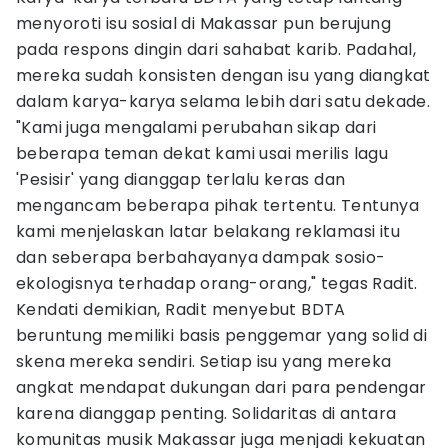
menyoroti isu sosial di Makassar pun berujung
pada respons dingin dari sahabat karib. Padahal,
mereka sudah konsisten dengan isu yang diangkat
dalam karya-karya selama lebih dari satu dekade.
"Kami juga mengalami perubahan sikap dari
beberapa teman dekat kami usai merilis lagu
'Pesisir' yang dianggap terlalu keras dan
mengancam beberapa pihak tertentu. Tentunya
kami menjelaskan latar belakang reklamasi itu
dan seberapa berbahayanya dampak sosio-
ekologisnya terhadap orang-orang," tegas Radit.
Kendati demikian, Radit menyebut BDTA
beruntung memiliki basis penggemar yang solid di
skena mereka sendiri. Setiap isu yang mereka
angkat mendapat dukungan dari para pendengar
karena dianggap penting. Solidaritas di antara
komunitas musik Makassar juga menjadi kekuatan