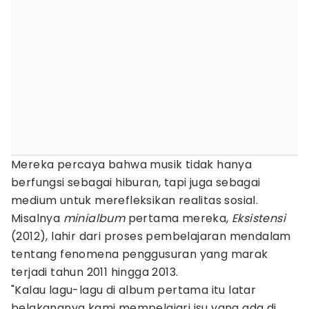
Mereka percaya bahwa musik tidak hanya
berfungsi sebagai hiburan, tapi juga sebagai
medium untuk merefleksikan realitas sosial.
Misalnya
minialbum
pertama mereka,
Eksistensi
(2012), lahir dari proses pembelajaran mendalam
tentang fenomena penggusuran yang marak
terjadi tahun 2011 hingga 2013.
"Kalau lagu-lagu di album pertama itu latar
belakangnya kami mempelajari isu yang ada di