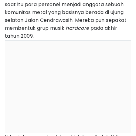
saat itu para personel menjadi anggota sebuah
komunitas metal yang basisnya berada di ujung
selatan Jalan Cendrawasih. Mereka pun sepakat
membentuk grup musik
hardcore
pada akhir
tahun 2009.