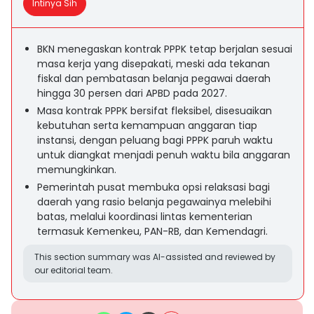
Intinya Sih
BKN menegaskan kontrak PPPK tetap berjalan sesuai
masa kerja yang disepakati, meski ada tekanan
fiskal dan pembatasan belanja pegawai daerah
hingga 30 persen dari APBD pada 2027.
Masa kontrak PPPK bersifat fleksibel, disesuaikan
kebutuhan serta kemampuan anggaran tiap
instansi, dengan peluang bagi PPPK paruh waktu
untuk diangkat menjadi penuh waktu bila anggaran
memungkinkan.
Pemerintah pusat membuka opsi relaksasi bagi
daerah yang rasio belanja pegawainya melebihi
batas, melalui koordinasi lintas kementerian
termasuk Kemenkeu, PAN-RB, dan Kemendagri.
This section summary was AI-assisted and reviewed by
our editorial team.