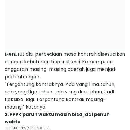
Menurut dia, perbedaan masa kontrak disesuaikan
dengan kebutuhan tiap instansi. Kemampuan
anggaran masing-masing daerah juga menjadi
pertimbangan.
"Tergantung kontraknya. Ada yang lima tahun,
ada yang tiga tahun, ada yang dua tahun. Jadi
fleksibel lagi. Tergantung kontrak masing-
masing," katanya.
2. PPPK paruh waktu masih bisa jadi penuh
waktu
Ilustrasi PPPK (KemenpanRB)