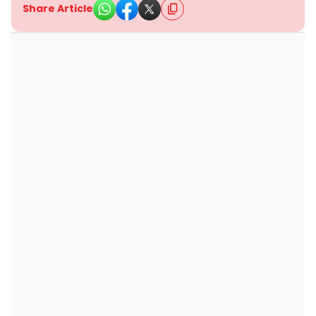
Share Article