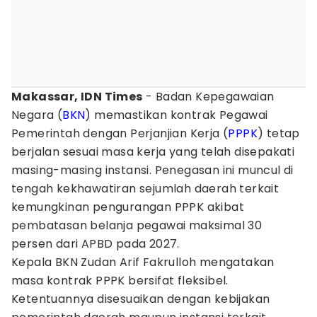
Makassar, IDN Times
- Badan Kepegawaian
Negara (
BKN
) memastikan kontrak Pegawai
Pemerintah dengan Perjanjian Kerja (
PPPK
) tetap
berjalan sesuai masa kerja yang telah disepakati
masing-masing instansi. Penegasan ini muncul di
tengah kekhawatiran sejumlah daerah terkait
kemungkinan pengurangan PPPK akibat
pembatasan belanja pegawai maksimal 30
persen dari APBD pada 2027.
Kepala BKN Zudan Arif Fakrulloh mengatakan
masa kontrak PPPK bersifat fleksibel.
Ketentuannya disesuaikan dengan kebijakan