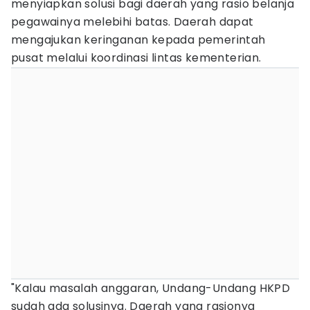
menyiapkan solusi bagi daerah yang rasio belanja
pegawainya melebihi batas. Daerah dapat
mengajukan keringanan kepada pemerintah
pusat melalui koordinasi lintas kementerian.
"Kalau masalah anggaran, Undang-Undang HKPD
sudah ada solusinya. Daerah yang rasionya