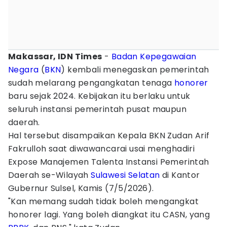
Makassar, IDN Times
-
Badan Kepegawaian
Negara
(
BKN
) kembali menegaskan pemerintah
sudah melarang pengangkatan tenaga
honorer
baru sejak 2024. Kebijakan itu berlaku untuk
seluruh instansi pemerintah pusat maupun
daerah.
Hal tersebut disampaikan Kepala BKN Zudan Arif
Fakrulloh saat diwawancarai usai menghadiri
Expose Manajemen Talenta Instansi Pemerintah
Daerah se-Wilayah
Sulawesi Selatan
di Kantor
Gubernur Sulsel, Kamis (7/5/2026).
"Kan memang sudah tidak boleh mengangkat
honorer lagi. Yang boleh diangkat itu CASN, yang