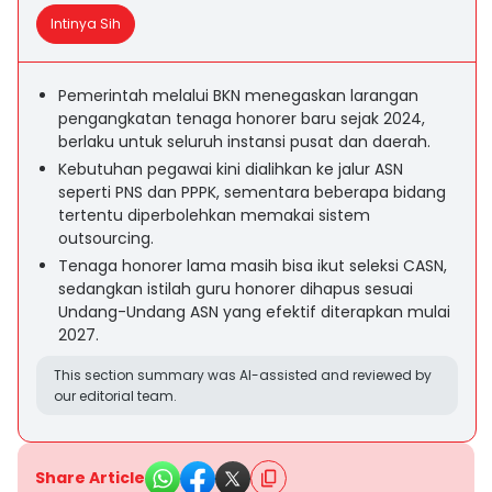
Intinya Sih
Pemerintah melalui BKN menegaskan larangan
pengangkatan tenaga honorer baru sejak 2024,
berlaku untuk seluruh instansi pusat dan daerah.
Kebutuhan pegawai kini dialihkan ke jalur ASN
seperti PNS dan PPPK, sementara beberapa bidang
tertentu diperbolehkan memakai sistem
outsourcing.
Tenaga honorer lama masih bisa ikut seleksi CASN,
sedangkan istilah guru honorer dihapus sesuai
Undang-Undang ASN yang efektif diterapkan mulai
2027.
This section summary was AI-assisted and reviewed by
our editorial team.
Share Article