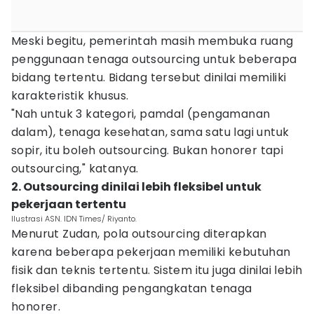
Meski begitu, pemerintah masih membuka ruang
penggunaan tenaga outsourcing untuk beberapa
bidang tertentu. Bidang tersebut dinilai memiliki
karakteristik khusus.
"Nah untuk 3 kategori, pamdal (pengamanan
dalam), tenaga kesehatan, sama satu lagi untuk
sopir, itu boleh outsourcing. Bukan honorer tapi
outsourcing," katanya.
2. Outsourcing dinilai lebih fleksibel untuk
pekerjaan tertentu
Ilustrasi ASN. IDN Times/ Riyanto.
Menurut Zudan, pola outsourcing diterapkan
karena beberapa pekerjaan memiliki kebutuhan
fisik dan teknis tertentu. Sistem itu juga dinilai lebih
fleksibel dibanding pengangkatan tenaga
honorer.