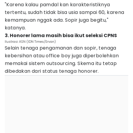
"Karena kalau pamdal kan karakteristiknya
tertentu, sudah tidak bisa usia sampai 60, karena
kemampuan nggak ada. Sopir juga begitu,"
katanya.
3. Honorer lama masih bisa ikut seleksi CPNS
Ilustrasi ASN (IDN Times/Ervan)
Selain tenaga pengamanan dan sopir, tenaga
kebersihan atau office boy juga diperbolehkan
memakai sistem outsourcing. Skema itu tetap
dibedakan dari status tenaga honorer.