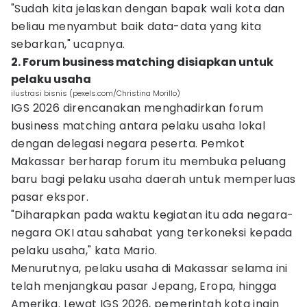
"Sudah kita jelaskan dengan bapak wali kota dan
beliau menyambut baik data-data yang kita
sebarkan," ucapnya.
2. Forum business matching disiapkan untuk
pelaku usaha
ilustrasi bisnis (pexels.com/Christina Morillo)
IGS 2026 direncanakan menghadirkan forum
business matching antara pelaku usaha lokal
dengan delegasi negara peserta. Pemkot
Makassar berharap forum itu membuka peluang
baru bagi pelaku usaha daerah untuk memperluas
pasar ekspor.
"Diharapkan pada waktu kegiatan itu ada negara-
negara OKI atau sahabat yang terkoneksi kepada
pelaku usaha," kata Mario.
Menurutnya, pelaku usaha di Makassar selama ini
telah menjangkau pasar Jepang, Eropa, hingga
Amerika. Lewat IGS 2026, pemerintah kota ingin