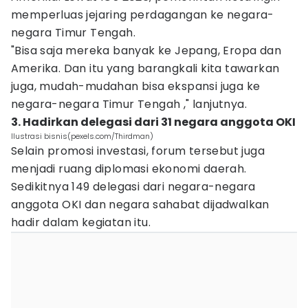
memperluas jejaring perdagangan ke negara-
negara Timur Tengah.
"Bisa saja mereka banyak ke Jepang, Eropa dan
Amerika. Dan itu yang barangkali kita tawarkan
juga, mudah-mudahan bisa ekspansi juga ke
negara-negara Timur Tengah ," lanjutnya.
3. Hadirkan delegasi dari 31 negara anggota OKI
Ilustrasi bisnis(pexels.com/Thirdman)
Selain promosi investasi, forum tersebut juga
menjadi ruang diplomasi ekonomi daerah.
Sedikitnya 149 delegasi dari negara-negara
anggota OKI dan negara sahabat dijadwalkan
hadir dalam kegiatan itu.