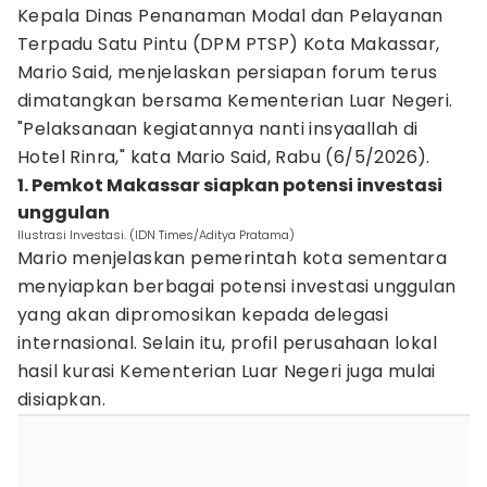
Kepala Dinas Penanaman Modal dan Pelayanan
Terpadu Satu Pintu (DPM PTSP) Kota Makassar,
Mario Said, menjelaskan persiapan forum terus
dimatangkan bersama Kementerian Luar Negeri.
"Pelaksanaan kegiatannya nanti insyaallah di
Hotel Rinra," kata Mario Said, Rabu (6/5/2026).
1. Pemkot Makassar siapkan potensi investasi
unggulan
Ilustrasi Investasi. (IDN Times/Aditya Pratama)
Mario menjelaskan pemerintah kota sementara
menyiapkan berbagai potensi investasi unggulan
yang akan dipromosikan kepada delegasi
internasional. Selain itu, profil perusahaan lokal
hasil kurasi Kementerian Luar Negeri juga mulai
disiapkan.