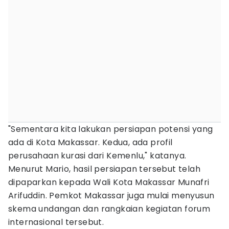
"Sementara kita lakukan persiapan potensi yang
ada di Kota Makassar. Kedua, ada profil
perusahaan kurasi dari Kemenlu," katanya.
Menurut Mario, hasil persiapan tersebut telah
dipaparkan kepada Wali Kota Makassar Munafri
Arifuddin. Pemkot Makassar juga mulai menyusun
skema undangan dan rangkaian kegiatan forum
internasional tersebut.