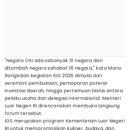
"Negara OKI ada sebanyak 31 negara dan
ditambah negara sahabat 18 negara," kata Mario.
Rangkaian kegiatan IGS 2026 dimulai dari
seremoni pembukaan, pemaparan potensi
investasi daerah, hingga pertemuan bisnis antara
pelaku usaha dan delegasi internasional. Menteri
Luar Negeri RI direncanakan membuka langsung
forum tersebut.
IGS merupakan program Kementerian Luar Negeri
RI untuk mempromosikan kuliner, budaya, dan