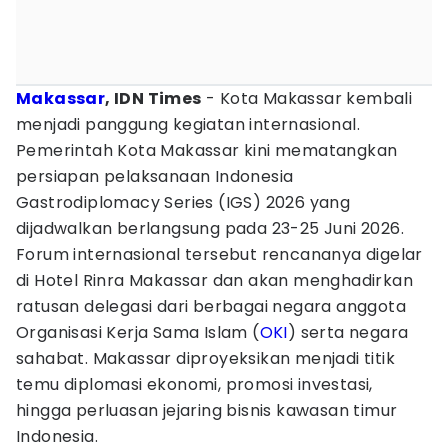
Makassar
, IDN Times
- Kota Makassar kembali
menjadi panggung kegiatan internasional.
Pemerintah Kota Makassar kini mematangkan
persiapan pelaksanaan Indonesia
Gastrodiplomacy Series (IGS) 2026 yang
dijadwalkan berlangsung pada 23-25 Juni 2026.
Forum internasional tersebut rencananya digelar
di Hotel Rinra Makassar dan akan menghadirkan
ratusan delegasi dari berbagai negara anggota
Organisasi Kerja Sama Islam (
OKI
) serta negara
sahabat. Makassar diproyeksikan menjadi titik
temu diplomasi ekonomi, promosi investasi,
hingga perluasan jejaring bisnis kawasan timur
Indonesia.