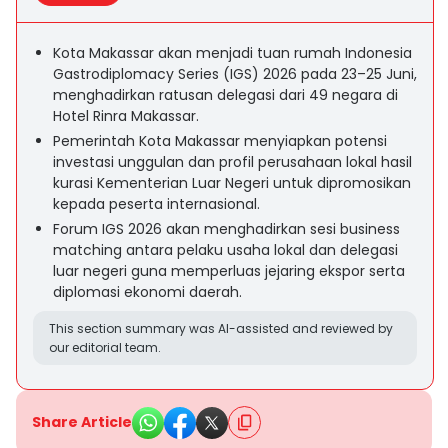
Kota Makassar akan menjadi tuan rumah Indonesia
Gastrodiplomacy Series (IGS) 2026 pada 23–25 Juni,
menghadirkan ratusan delegasi dari 49 negara di
Hotel Rinra Makassar.
Pemerintah Kota Makassar menyiapkan potensi
investasi unggulan dan profil perusahaan lokal hasil
kurasi Kementerian Luar Negeri untuk dipromosikan
kepada peserta internasional.
Forum IGS 2026 akan menghadirkan sesi business
matching antara pelaku usaha lokal dan delegasi
luar negeri guna memperluas jejaring ekspor serta
diplomasi ekonomi daerah.
This section summary was AI-assisted and reviewed by
our editorial team.
Share Article