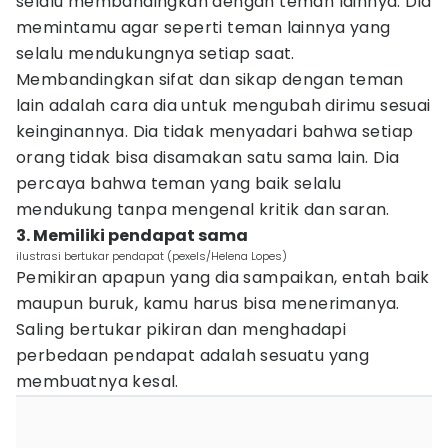
selalu membandingkan dengan teman lainnya. Dia
memintamu agar seperti teman lainnya yang
selalu mendukungnya setiap saat.
Membandingkan sifat dan sikap dengan teman
lain adalah cara dia untuk mengubah dirimu sesuai
keinginannya. Dia tidak menyadari bahwa setiap
orang tidak bisa disamakan satu sama lain. Dia
percaya bahwa teman yang baik selalu
mendukung tanpa mengenal kritik dan saran.
3. Memiliki pendapat sama
ilustrasi bertukar pendapat (pexels/Helena Lopes)
Pemikiran apapun yang dia sampaikan, entah baik
maupun buruk, kamu harus bisa menerimanya.
Saling bertukar pikiran dan menghadapi
perbedaan pendapat adalah sesuatu yang
membuatnya kesal.