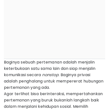
Baginya sebuah pertemanan adalah menjalin
keterbukaan satu sama lain dan siap menjalin
komunikasi secara
nonstop
. Baginya privasi
adalah penghalang untuk mempererat hubungan
pertemanan yang ada.
Agar terlihat bisa berinteraksi, mempertahankan
pertemanan yang buruk bukanlah langkah baik
dalam menjalani kehidupan sosial. Memilih