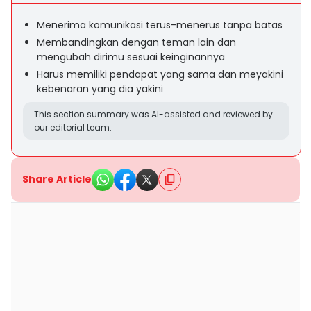
Menerima komunikasi terus-menerus tanpa batas
Membandingkan dengan teman lain dan
mengubah dirimu sesuai keinginannya
Harus memiliki pendapat yang sama dan meyakini
kebenaran yang dia yakini
This section summary was AI-assisted and reviewed by
our editorial team.
Share Article