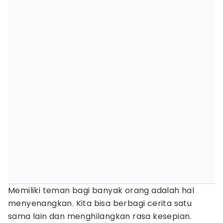
Memiliki teman bagi banyak orang adalah hal
menyenangkan. Kita bisa berbagi cerita satu
sama lain dan menghilangkan rasa kesepian.