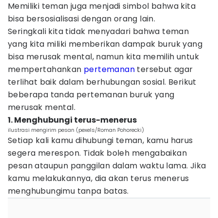
Memiliki teman juga menjadi simbol bahwa kita
bisa bersosialisasi dengan orang lain.
Seringkali kita tidak menyadari bahwa teman
yang kita miliki memberikan dampak buruk yang
bisa merusak mental, namun kita memilih untuk
mempertahankan
pertemanan
tersebut agar
terlihat baik dalam berhubungan sosial. Berikut
beberapa tanda pertemanan buruk yang
merusak mental.
1. Menghubungi terus-menerus
ilustrasi mengirim pesan (pexels/Roman Pohorecki)
Setiap kali kamu dihubungi teman, kamu harus
segera merespon. Tidak boleh mengabaikan
pesan ataupun panggilan dalam waktu lama. Jika
kamu melakukannya, dia akan terus menerus
menghubungimu tanpa batas.