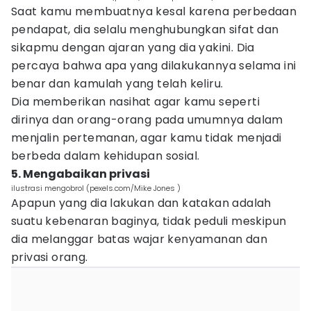
Saat kamu membuatnya kesal karena perbedaan
pendapat, dia selalu menghubungkan sifat dan
sikapmu dengan ajaran yang dia yakini. Dia
percaya bahwa apa yang dilakukannya selama ini
benar dan kamulah yang telah keliru.
Dia memberikan nasihat agar kamu seperti
dirinya dan orang-orang pada umumnya dalam
menjalin pertemanan, agar kamu tidak menjadi
berbeda dalam kehidupan sosial.
5. Mengabaikan privasi
ilustrasi mengobrol (pexels.com/Mike Jones )
Apapun yang dia lakukan dan katakan adalah
suatu kebenaran baginya, tidak peduli meskipun
dia melanggar batas wajar kenyamanan dan
privasi orang.