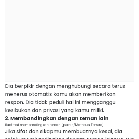
Dia berpikir dengan menghubungi secara terus
menerus otomatis kamu akan memberikan
respon. Dia tidak peduli hal ini mengganggu
kesibukan dan privasi yang kamu miliki.
2. Membandingkan dengan teman lain
ilustrasi membandingkan teman (pexels/Matheus Ferrero)
Jika sifat dan sikapmu membuatnya kesal, dia