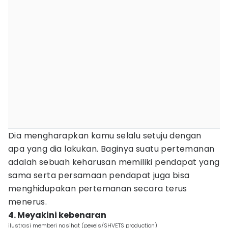
Dia mengharapkan kamu selalu setuju dengan
apa yang dia lakukan. Baginya suatu pertemanan
adalah sebuah keharusan memiliki pendapat yang
sama serta persamaan pendapat juga bisa
menghidupakan pertemanan secara terus
menerus.
4. Meyakini kebenaran
ilustrasi memberi nasihat (pexels/SHVETS production)