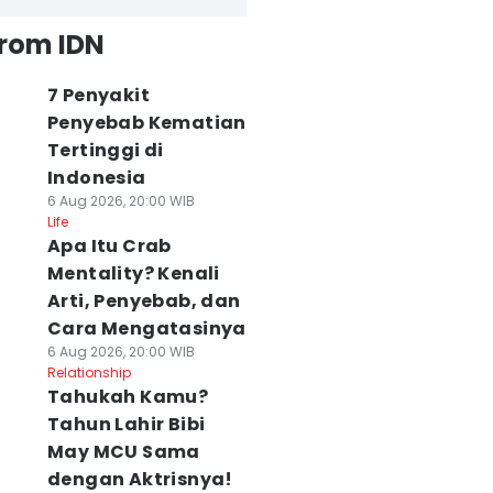
from IDN
7 Penyakit
Penyebab Kematian
Tertinggi di
Indonesia
6 Aug 2026, 20:00 WIB
Life
Apa Itu Crab
Mentality? Kenali
Arti, Penyebab, dan
Cara Mengatasinya
6 Aug 2026, 20:00 WIB
Relationship
Tahukah Kamu?
Tahun Lahir Bibi
May MCU Sama
dengan Aktrisnya!