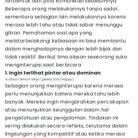
terbentuk dari pola komunikasi sebelumnya.
Beberapa orang melakukannya tanpa sadar,
sementara sebagian lain melakukannya karena
merasa lebih tahu atau tidak sabar menunggu
giliran. Pemahaman soal apa yang
melatarbelakangi kebiasaan ini bisa membantu
dalam menghadapinya dengan lebih bijak dan
tidak reaktif. Berikut lima alasan seseorang suka
menginterupsi saat berbicara.
1. Ingin terlihat pintar atau dominan
ilustrasi teman kerja (pexels.com/nappy)
Sebagian orang menginterupsi karena merasa
perlu menunjukkan bahwa mereka tahu lebih
banyak. Mereka ingin mengarahkan percakapan
atau menunjukkan keunggulan dalam hal
pengetahuan atau pengalaman. Tindakan ini
sering dilakukan secara refleks, terutama dalam
lingkungan yang kompetitif atau ketika merasa