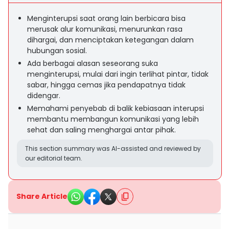
Menginterupsi saat orang lain berbicara bisa
merusak alur komunikasi, menurunkan rasa
dihargai, dan menciptakan ketegangan dalam
hubungan sosial.
Ada berbagai alasan seseorang suka
menginterupsi, mulai dari ingin terlihat pintar, tidak
sabar, hingga cemas jika pendapatnya tidak
didengar.
Memahami penyebab di balik kebiasaan interupsi
membantu membangun komunikasi yang lebih
sehat dan saling menghargai antar pihak.
This section summary was AI-assisted and reviewed by
our editorial team.
Share Article