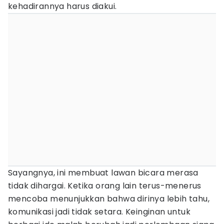
kehadirannya harus diakui.
Sayangnya, ini membuat lawan bicara merasa
tidak dihargai. Ketika orang lain terus-menerus
mencoba menunjukkan bahwa dirinya lebih tahu,
komunikasi jadi tidak setara. Keinginan untuk