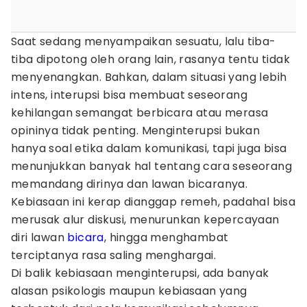
Saat sedang menyampaikan sesuatu, lalu tiba-
tiba dipotong oleh orang lain, rasanya tentu tidak
menyenangkan. Bahkan, dalam situasi yang lebih
intens, interupsi bisa membuat seseorang
kehilangan semangat berbicara atau merasa
opininya tidak penting. Menginterupsi bukan
hanya soal etika dalam komunikasi, tapi juga bisa
menunjukkan banyak hal tentang cara seseorang
memandang dirinya dan lawan bicaranya.
Kebiasaan ini kerap dianggap remeh, padahal bisa
merusak alur diskusi, menurunkan kepercayaan
diri lawan
bicara
, hingga menghambat
terciptanya rasa saling menghargai.
Di balik kebiasaan menginterupsi, ada banyak
alasan psikologis maupun kebiasaan yang