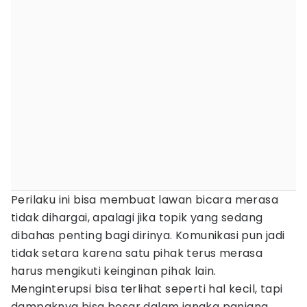
Perilaku ini bisa membuat lawan bicara merasa
tidak dihargai, apalagi jika topik yang sedang
dibahas penting bagi dirinya. Komunikasi pun jadi
tidak setara karena satu pihak terus merasa
harus mengikuti keinginan pihak lain.
Menginterupsi bisa terlihat seperti hal kecil, tapi
dampaknya bisa besar dalam jangka panjang,