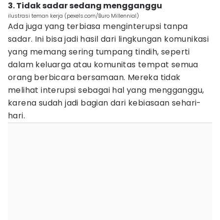
3. Tidak sadar sedang mengganggu
ilustrasi teman kerja (pexels.com/Buro Millennial)
Ada juga yang terbiasa menginterupsi tanpa
sadar. Ini bisa jadi hasil dari lingkungan komunikasi
yang memang sering tumpang tindih, seperti
dalam keluarga atau komunitas tempat semua
orang berbicara bersamaan. Mereka tidak
melihat interupsi sebagai hal yang mengganggu,
karena sudah jadi bagian dari kebiasaan sehari-
hari.