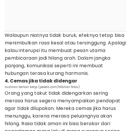
Walaupun niatnya tidak buruk, efeknya tetap bisa
menimbulkan rasa kesal atau tersinggung. Apalagi
kalau interupsi itu membuat pesan utama
pembicaraan jadi hilang arah. Dalam jangka
panjang, komunikasi seperti ini membuat
hubungan terasa kurang harmonis.
4. Cemas jika tidak didengar
ilustrasi teman kerja (pexels.com/Mikhail Nilov)
Orang yang takut tidak didengarkan sering
merasa harus segera menyampaikan pendapat
agar tidak dilupakan. Mereka cemas jika harus
menunggu, karena merasa peluangnya akan
hilang. Rasa tidak aman ini bisa berakar dari