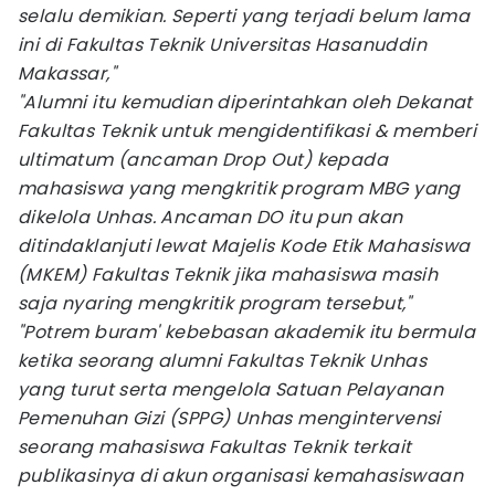
selalu demikian. Seperti yang terjadi belum lama
ini di Fakultas Teknik Universitas Hasanuddin
Makassar,"
"Alumni itu kemudian diperintahkan oleh Dekanat
Fakultas Teknik untuk mengidentifikasi & memberi
ultimatum (ancaman Drop Out) kepada
mahasiswa yang mengkritik program MBG yang
dikelola Unhas. Ancaman DO itu pun akan
ditindaklanjuti lewat Majelis Kode Etik Mahasiswa
(MKEM) Fakultas Teknik jika mahasiswa masih
saja nyaring mengkritik program tersebut,"
"Potrem buram' kebebasan akademik itu bermula
ketika seorang alumni Fakultas Teknik Unhas
yang turut serta mengelola Satuan Pelayanan
Pemenuhan Gizi (SPPG) Unhas mengintervensi
seorang mahasiswa Fakultas Teknik terkait
publikasinya di akun organisasi kemahasiswaan