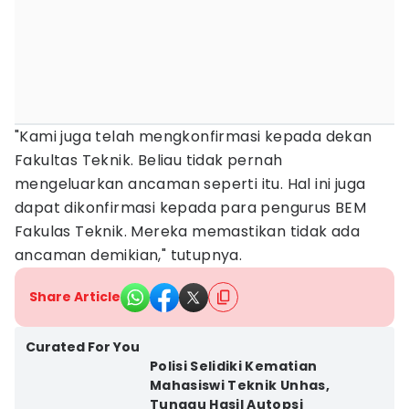
"Kami juga telah mengkonfirmasi kepada dekan
Fakultas Teknik. Beliau tidak pernah
mengeluarkan ancaman seperti itu. Hal ini juga
dapat dikonfirmasi kepada para pengurus BEM
Fakulas Teknik. Mereka memastikan tidak ada
ancaman demikian," tutupnya.
Share Article
Curated For You
Polisi Selidiki Kematian
Mahasiswi Teknik Unhas,
Tunggu Hasil Autopsi