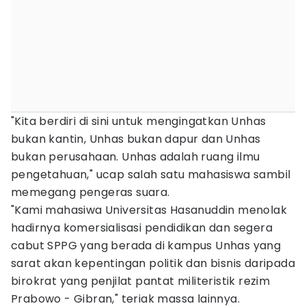
"Kita berdiri di sini untuk mengingatkan Unhas
bukan kantin, Unhas bukan dapur dan Unhas
bukan perusahaan. Unhas adalah ruang ilmu
pengetahuan," ucap salah satu mahasiswa sambil
memegang pengeras suara.
"Kami mahasiwa Universitas Hasanuddin menolak
hadirnya komersialisasi pendidikan dan segera
cabut SPPG yang berada di kampus Unhas yang
sarat akan kepentingan politik dan bisnis daripada
birokrat yang penjilat pantat militeristik rezim
Prabowo - Gibran," teriak massa lainnya.