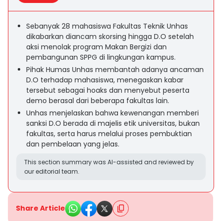
Sebanyak 28 mahasiswa Fakultas Teknik Unhas
dikabarkan diancam skorsing hingga D.O setelah
aksi menolak program Makan Bergizi dan
pembangunan SPPG di lingkungan kampus.
Pihak Humas Unhas membantah adanya ancaman
D.O terhadap mahasiswa, menegaskan kabar
tersebut sebagai hoaks dan menyebut peserta
demo berasal dari beberapa fakultas lain.
Unhas menjelaskan bahwa kewenangan memberi
sanksi D.O berada di majelis etik universitas, bukan
fakultas, serta harus melalui proses pembuktian
dan pembelaan yang jelas.
This section summary was AI-assisted and reviewed by
our editorial team.
Share Article