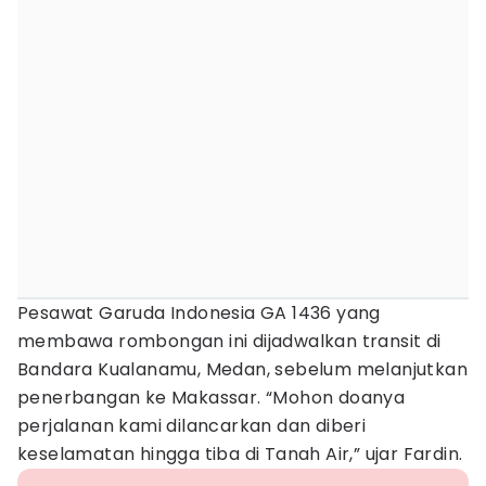
Pesawat Garuda Indonesia GA 1436 yang
membawa rombongan ini dijadwalkan transit di
Bandara Kualanamu, Medan, sebelum melanjutkan
penerbangan ke Makassar. “Mohon doanya
perjalanan kami dilancarkan dan diberi
keselamatan hingga tiba di Tanah Air,” ujar Fardin.