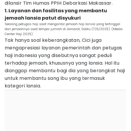
dilansir Tim Humas PPIH Debarkasi Makassar.
1. Layanan dan fasilitas yang membantu
jemaah lansia patut disyukuri
Seorang petugas haji saat mengantar jemaah haji lansia yang tertinggal
dari jemaahnya saat lempar jumrah di Jamarat, Sabtu (7/6/2025). (Media
Center Haji 2025)
Tak hanya soal keberangkatan, Cici juga
mengapresiasi layanan pemerintah dan petugas
haji Indonesia yang disebutnya sangat peduli
terhadap jemaah, khususnya yang lansia. Hal itu
dianggap membantu bagi dia yang berangkat haji
untuk membantu sang ibu yang termasuk
kategori lansia.