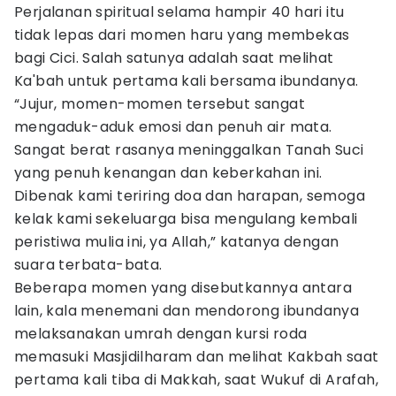
Perjalanan spiritual selama hampir 40 hari itu
tidak lepas dari momen haru yang membekas
bagi Cici. Salah satunya adalah saat melihat
Ka'bah untuk pertama kali bersama ibundanya.
“Jujur, momen-momen tersebut sangat
mengaduk-aduk emosi dan penuh air mata.
Sangat berat rasanya meninggalkan Tanah Suci
yang penuh kenangan dan keberkahan ini.
Dibenak kami teriring doa dan harapan, semoga
kelak kami sekeluarga bisa mengulang kembali
peristiwa mulia ini, ya Allah,” katanya dengan
suara terbata-bata.
Beberapa momen yang disebutkannya antara
lain, kala menemani dan mendorong ibundanya
melaksanakan umrah dengan kursi roda
memasuki Masjidilharam dan melihat Kakbah saat
pertama kali tiba di Makkah, saat Wukuf di Arafah,