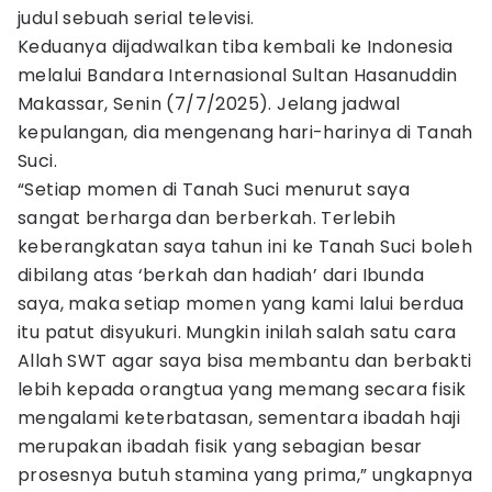
judul sebuah serial televisi.
Keduanya dijadwalkan tiba kembali ke Indonesia
melalui Bandara Internasional Sultan Hasanuddin
Makassar, Senin (7/7/2025). Jelang jadwal
kepulangan, dia mengenang hari-harinya di Tanah
Suci.
“Setiap momen di Tanah Suci menurut saya
sangat berharga dan berberkah. Terlebih
keberangkatan saya tahun ini ke Tanah Suci boleh
dibilang atas ‘berkah dan hadiah’ dari Ibunda
saya, maka setiap momen yang kami lalui berdua
itu patut disyukuri. Mungkin inilah salah satu cara
Allah SWT agar saya bisa membantu dan berbakti
lebih kepada orangtua yang memang secara fisik
mengalami keterbatasan, sementara ibadah haji
merupakan ibadah fisik yang sebagian besar
prosesnya butuh stamina yang prima,” ungkapnya