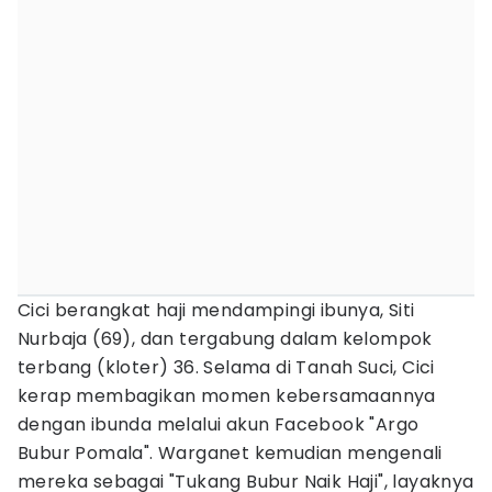
Cici berangkat haji mendampingi ibunya, Siti
Nurbaja (69), dan tergabung dalam kelompok
terbang (kloter) 36. Selama di Tanah Suci, Cici
kerap membagikan momen kebersamaannya
dengan ibunda melalui akun Facebook "Argo
Bubur Pomala". Warganet kemudian mengenali
mereka sebagai "Tukang Bubur Naik Haji", layaknya