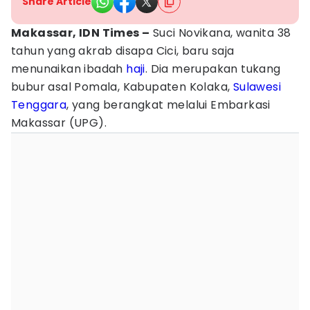
Share Article
Makassar, IDN Times –
Suci Novikana, wanita 38
tahun yang akrab disapa Cici, baru saja
menunaikan ibadah
haji
. Dia merupakan tukang
bubur asal Pomala, Kabupaten Kolaka,
Sulawesi
Tenggara
, yang berangkat melalui Embarkasi
Makassar (UPG).