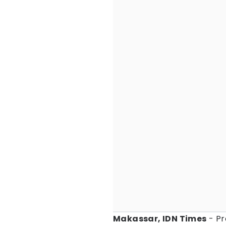
Makassar, IDN Times
- Pr