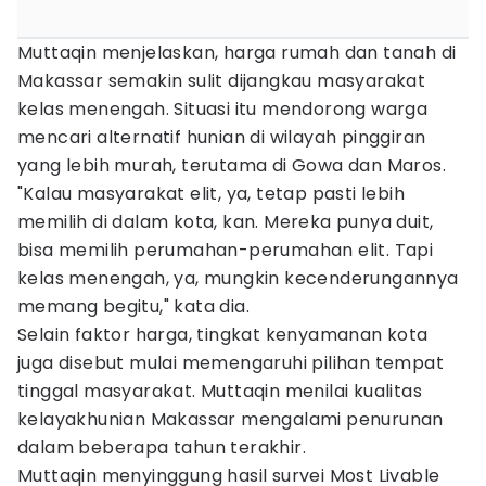
Muttaqin menjelaskan, harga rumah dan tanah di
Makassar semakin sulit dijangkau masyarakat
kelas menengah. Situasi itu mendorong warga
mencari alternatif hunian di wilayah pinggiran
yang lebih murah, terutama di Gowa dan Maros.
"Kalau masyarakat elit, ya, tetap pasti lebih
memilih di dalam kota, kan. Mereka punya duit,
bisa memilih perumahan-perumahan elit. Tapi
kelas menengah, ya, mungkin kecenderungannya
memang begitu," kata dia.
Selain faktor harga, tingkat kenyamanan kota
juga disebut mulai memengaruhi pilihan tempat
tinggal masyarakat. Muttaqin menilai kualitas
kelayakhunian Makassar mengalami penurunan
dalam beberapa tahun terakhir.
Muttaqin menyinggung hasil survei Most Livable