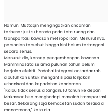
Namun, Muttaqin mengingatkan ancaman
terbesar justru berada pada tata ruang dan
transportasi kawasan metropolitan. Menurutnya,
persoalan tersebut hingga kini belum tertangani
secara serius.
Menurut dia, konsep pengembangan kawasan
Mamminasata selama puluhan tahun belum
berjalan efektif. Padahal integrasi antardaerah
dibutuhkan untuk mengantisipasi lonjakan
urbanisasi dan kepadatan kendaraan.
"Kalau tidak serius ditangani, 10 tahun ke depan
Makassar bisa menghadapi masalah transportasi
besar. Sekarang saja kemacetan sudah terasa di
mana-mana," kata dia.