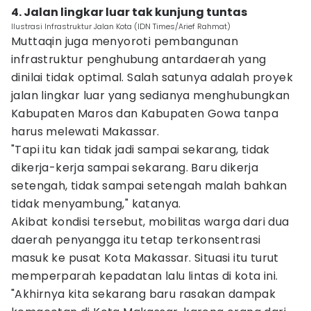
4. Jalan lingkar luar tak kunjung tuntas
Ilustrasi Infrastruktur Jalan Kota (IDN Times/Arief Rahmat)
Muttaqin juga menyoroti pembangunan
infrastruktur penghubung antardaerah yang
dinilai tidak optimal. Salah satunya adalah proyek
jalan lingkar luar yang sedianya menghubungkan
Kabupaten Maros dan Kabupaten Gowa tanpa
harus melewati Makassar.
"Tapi itu kan tidak jadi sampai sekarang, tidak
dikerja-kerja sampai sekarang. Baru dikerja
setengah, tidak sampai setengah malah bahkan
tidak menyambung," katanya.
Akibat kondisi tersebut, mobilitas warga dari dua
daerah penyangga itu tetap terkonsentrasi
masuk ke pusat Kota Makassar. Situasi itu turut
memperparah kepadatan lalu lintas di kota ini.
"Akhirnya kita sekarang baru rasakan dampak