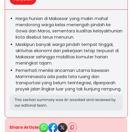
Harga hunian di Makassar yang makin mahal
mendorong warga kelas menengah pindah ke
Gowa dan Maros, sementara kualitas kelayakhunian
kota disebut terus menurun.
Meskipun banyak warga pindah tempat tinggal,
aktivitas ekonomi dan pekerjaan tetap terpusat di
Makassar sehingga mobilitas komuter harian
meningkat tajam.
Pemerhati menilai ancaman utama kawasan
Mamminasata ada pada tata ruang dan
transportasi yang belum terintegrasi, diperparah
proyek jalan lingkar luar yang tak kunjung rampung.
This section summary was AI-assisted and reviewed by
our editorial team.
Share Article