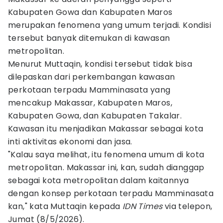
Kabupaten Gowa dan Kabupaten Maros
merupakan fenomena yang umum terjadi. Kondisi
tersebut banyak ditemukan di kawasan
metropolitan.
Menurut Muttaqin, kondisi tersebut tidak bisa
dilepaskan dari perkembangan kawasan
perkotaan terpadu Mamminasata yang
mencakup Makassar, Kabupaten Maros,
Kabupaten Gowa, dan Kabupaten Takalar.
Kawasan itu menjadikan Makassar sebagai kota
inti aktivitas ekonomi dan jasa.
"Kalau saya melihat, itu fenomena umum di kota
metropolitan. Makassar ini, kan, sudah dianggap
sebagai kota metropolitan dalam kaitannya
dengan konsep perkotaan terpadu Mamminasata
kan," kata Muttaqin kepada
IDN Times
via telepon,
Jumat (8/5/2026).