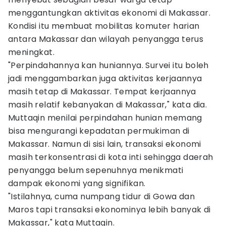
menggantungkan aktivitas ekonomi di Makassar.
Kondisi itu membuat mobilitas komuter harian
antara Makassar dan wilayah penyangga terus
meningkat.
"Perpindahannya kan huniannya. Survei itu boleh
jadi menggambarkan juga aktivitas kerjaannya
masih tetap di Makassar. Tempat kerjaannya
masih relatif kebanyakan di Makassar," kata dia.
Muttaqin menilai perpindahan hunian memang
bisa mengurangi kepadatan permukiman di
Makassar. Namun di sisi lain, transaksi ekonomi
masih terkonsentrasi di kota inti sehingga daerah
penyangga belum sepenuhnya menikmati
dampak ekonomi yang signifikan.
"Istilahnya, cuma numpang tidur di Gowa dan
Maros tapi transaksi ekonominya lebih banyak di
Makassar," kata Muttaqin.