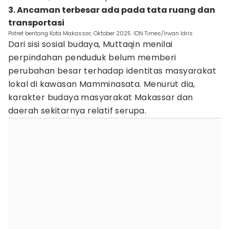
3. Ancaman terbesar ada pada tata ruang dan
transportasi
Potret bentang Kota Makassar, Oktober 2025. IDN Times/Irwan Idris
Dari sisi sosial budaya, Muttaqin menilai
perpindahan penduduk belum memberi
perubahan besar terhadap identitas masyarakat
lokal di kawasan Mamminasata. Menurut dia,
karakter budaya masyarakat Makassar dan
daerah sekitarnya relatif serupa.