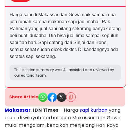
Harga sapi di Makassar dan Gowa naik sampai dua
juta rupiah karena makanan sapi jadi mahal. Pak
Rahman yang jual sapi bilang sekarang banyak orang
beli buat Iduladha. Dia bisa jual lima sampai sepuluh
sapi tiap hari. Sapi datang dari Sinjai dan Bone,
semua sehat sudah dicek dokter. Di kandangnya ada
seratus sapi sekarang.
This section summary was AI-assisted and reviewed by
our editorial team.
Share Article
Makassar
, IDN Times
- Harga
sapi
kurban
yang
dijual di wilayah perbatasan Makassar dan Gowa
mulai mengalami kenaikan menjelang Hari Raya