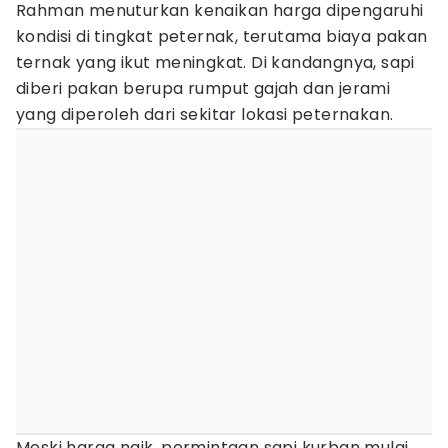
Rahman menuturkan kenaikan harga dipengaruhi
kondisi di tingkat peternak, terutama biaya pakan
ternak yang ikut meningkat. Di kandangnya, sapi
diberi pakan berupa rumput gajah dan jerami
yang diperoleh dari sekitar lokasi peternakan.
Meski harga naik, permintaan sapi kurban mulai