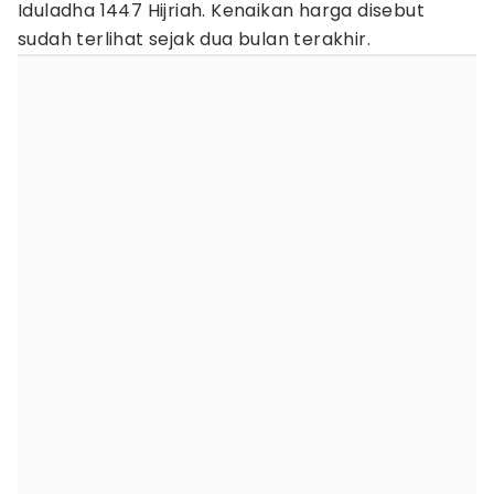
Iduladha 1447 Hijriah. Kenaikan harga disebut
sudah terlihat sejak dua bulan terakhir.