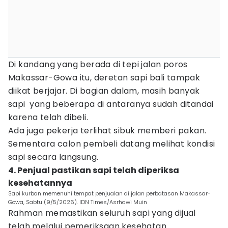
Di kandang yang berada di tepi jalan poros
Makassar-Gowa itu, deretan sapi bali tampak
diikat berjajar. Di bagian dalam, masih banyak
sapi yang beberapa di antaranya sudah ditandai
karena telah dibeli.
Ada juga pekerja terlihat sibuk memberi pakan.
Sementara calon pembeli datang melihat kondisi
sapi secara langsung.
4. Penjual pastikan sapi telah diperiksa
kesehatannya
Sapi kurban memenuhi tempat penjualan di jalan perbatasan Makassar-
Gowa, Sabtu (9/5/2026). IDN Times/Asrhawi Muin
Rahman memastikan seluruh sapi yang dijual
telah melalui pemeriksaan kesehatan.