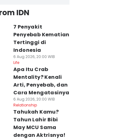
from IDN
7 Penyakit
Penyebab Kematian
Tertinggi di
Indonesia
6 Aug 2026, 20:00 WIB
Life
Apa Itu Crab
Mentality? Kenali
Arti, Penyebab, dan
Cara Mengatasinya
6 Aug 2026, 20:00 WIB
Relationship
Tahukah Kamu?
Tahun Lahir Bibi
May MCU Sama
dengan Aktrisnya!