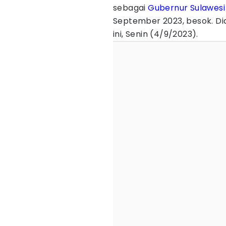
sebagai
Gubernur Sulawesi
September 2023, besok. Dia
ini, Senin (4/9/2023).