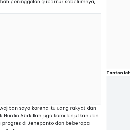
bah peninggalan gubernur sebelumnya,
Tonton leb
wajiban saya karena itu uang rakyat dan
k Nurdin Abdullah juga kami lanjutkan dan
 progres di Jeneponto dan beberapa