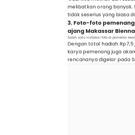
melibatkan orang banyak. 
tidak seserius yang biasa di
3. Foto-foto pemenang
ajang Makassar Bienna
Salah satu instalasi foto di pameran kes
Dengan total hadiah Rp7,5
karya pemenang juga akan
rencananya digelar pada