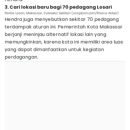
3. Cari lokasi baru bagi 70 pedagang Losari
Pantai Losari, Makassar, Sulawesi Selatan (unsplash.com/Khairul Akbar)
Hendra juga menyebutkan sekitar 70 pedagang
terdampak aturan ini. Pemerintah Kota Makassar
berjanji meninjau alternatif lokasi lain yang
memungkinkan, karena kota ini memiliki area luas
yang dapat dimanfaatkan untuk kegiatan
perdagangan.