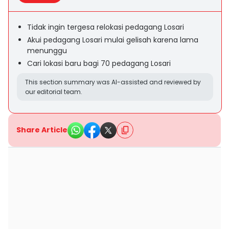
Tidak ingin tergesa relokasi pedagang Losari
Akui pedagang Losari mulai gelisah karena lama
menunggu
Cari lokasi baru bagi 70 pedagang Losari
This section summary was AI-assisted and reviewed by
our editorial team.
Share Article