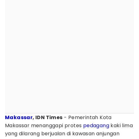
Makassar
, IDN Times
- Pemerintah Kota
Makassar menanggapi protes
pedagang
kaki lima
yang dilarang berjualan di kawasan anjungan