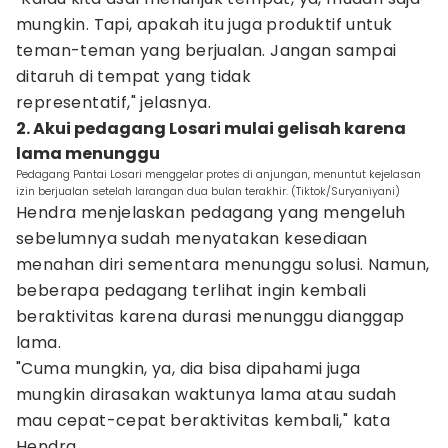
mungkin. Tapi, apakah itu juga produktif untuk
teman-teman yang berjualan. Jangan sampai
ditaruh di tempat yang tidak
representatif," jelasnya.
2. Akui pedagang Losari mulai gelisah karena
lama menunggu
Pedagang Pantai Losari menggelar protes di anjungan, menuntut kejelasan
izin berjualan setelah larangan dua bulan terakhir. (Tiktok/Suryaniyani)
Hendra menjelaskan pedagang yang mengeluh
sebelumnya sudah menyatakan kesediaan
menahan diri sementara menunggu solusi. Namun,
beberapa pedagang terlihat ingin kembali
beraktivitas karena durasi menunggu dianggap
lama.
"Cuma mungkin, ya, dia bisa dipahami juga
mungkin dirasakan waktunya lama atau sudah
mau cepat-cepat beraktivitas kembali," kata
Hendra.