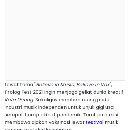
Lewat tema "
Believe in Music, Believe in Vax
",
Prolog Fest 2021 ingin menjaga geliat dunia kreatif
Kota Daeng.
Sekaligus memberi ruang pada
industri musik independen untuk unjuk gigi usai
sempat tiarap akibat pandemik. Turut pula misi
membawa ajakan vaksinasi lewat
festival
musik
dengan protokol kesehatan.