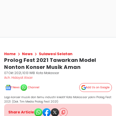
Home
News
Sulawesi Selatan
Prolog Fest 2021 Tawarkan Model
Nonton Konser Musik Aman
07 Okt 2021, 10:13 WIB
Kota Makassar
Ach. Hidayat Alsair
News
Channel
Add Us on Google
Logo konser musik dan temu industri kreatif Kota Makassar yakni Prolog Fest
2021. (Dok. Tim Media Prolog Fest 2021)
Share Article