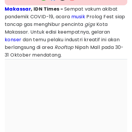
Makassar
, IDN Times -
Sempat vakum akibat
pandemik COVID-19, acara
musik
Prolog Fest siap
tancap gas menghibur pencinta
gigs
Kota
Makassar. Untuk edisi keempatnya, gelaran
konser
dan temu pelaku industri kreatif ini akan
berlangsung di area
Rooftop
Nipah Mall pada 30-
31 Oktober mendatang.