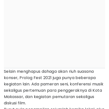
Selain menghapus dahaga akan riuh suasana
konser, Prolog Fest 2021 juga punya beberapa
kegiatan lain. Ada pameran seni, konferensi musik
sekaligus pertemuan para penggeraknya di Kota
Makassar, dan kegiatan pemutaran sekaligus
diskusi film.