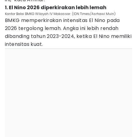
1. El Nino 2026 diperkirakan lebih lemah
Kantor Balai BMKG Wilayah IV Makassar. (IDN Times/Asrhawi Muin)
BMKG memperkirakan intensitas El Nino pada
2026 tergolong lemah. Angka ini lebih rendah
dibanding tahun 2023-2024, ketika El Nino memiliki
intensitas kuat.