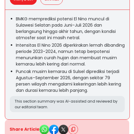
BMKG memprediksi potensi El Nino muncul di
Sulawesi Selatan pada Juni–Juli 2026 dan
berlangsung hingga akhir tahun, dengan kondisi
atmosfer saat ini masih netral.
Intensitas El Nino 2026 diperkirakan lemah dibanding
periode 2023–2024, namun tetap berpotensi
menurunkan curah hujan dan membuat musim
kemarau lebih kering dari normal.
Puncak musim kemarau di Sulsel diprediksi terjadi
Agustus–September 2026, dengan sekitar 79
persen wilayah mengalami kekeringan lebih kering
dan durasi kemarau lebih panjang.
This section summary was AI-assisted and reviewed by
our editorial team.
Share Article