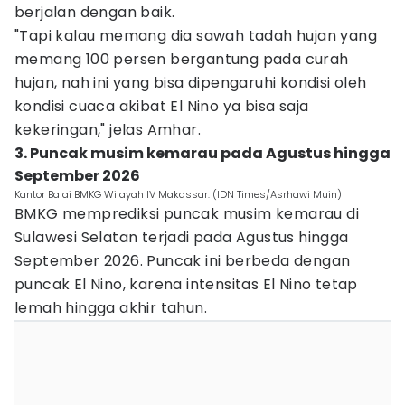
berjalan dengan baik.
"Tapi kalau memang dia sawah tadah hujan yang
memang 100 persen bergantung pada curah
hujan, nah ini yang bisa dipengaruhi kondisi oleh
kondisi cuaca akibat El Nino ya bisa saja
kekeringan," jelas Amhar.
3. Puncak musim kemarau pada Agustus hingga
September 2026
Kantor Balai BMKG Wilayah IV Makassar. (IDN Times/Asrhawi Muin)
BMKG memprediksi puncak musim kemarau di
Sulawesi Selatan terjadi pada Agustus hingga
September 2026. Puncak ini berbeda dengan
puncak El Nino, karena intensitas El Nino tetap
lemah hingga akhir tahun.