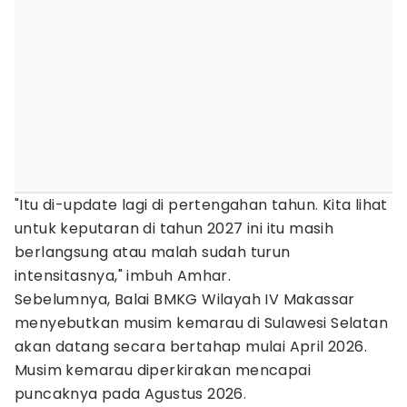
"Itu di-update lagi di pertengahan tahun. Kita lihat
untuk keputaran di tahun 2027 ini itu masih
berlangsung atau malah sudah turun
intensitasnya," imbuh Amhar.
Sebelumnya, Balai BMKG Wilayah IV Makassar
menyebutkan musim kemarau di Sulawesi Selatan
akan datang secara bertahap mulai April 2026.
Musim kemarau diperkirakan mencapai
puncaknya pada Agustus 2026.