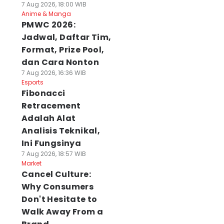
7 Aug 2026, 18:00 WIB
Anime & Manga
PMWC 2026:
Jadwal, Daftar Tim,
Format, Prize Pool,
dan Cara Nonton
7 Aug 2026, 16:36 WIB
Esports
Fibonacci
Retracement
Adalah Alat
Analisis Teknikal,
Ini Fungsinya
7 Aug 2026, 18:57 WIB
Market
Cancel Culture:
Why Consumers
Don't Hesitate to
Walk Away From a