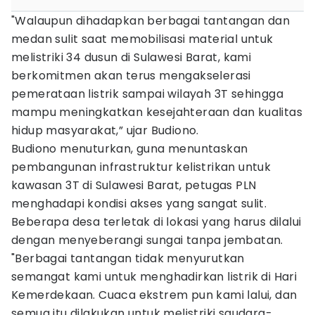
"Walaupun dihadapkan berbagai tantangan dan
medan sulit saat memobilisasi material untuk
melistriki 34 dusun di Sulawesi Barat, kami
berkomitmen akan terus mengakselerasi
pemerataan listrik sampai wilayah 3T sehingga
mampu meningkatkan kesejahteraan dan kualitas
hidup masyarakat,” ujar Budiono.
Budiono menuturkan, guna menuntaskan
pembangunan infrastruktur kelistrikan untuk
kawasan 3T di Sulawesi Barat, petugas PLN
menghadapi kondisi akses yang sangat sulit.
Beberapa desa terletak di lokasi yang harus dilalui
dengan menyeberangi sungai tanpa jembatan.
"Berbagai tantangan tidak menyurutkan
semangat kami untuk menghadirkan listrik di Hari
Kemerdekaan. Cuaca ekstrem pun kami lalui, dan
semua itu dilakukan untuk melistriki saudara-