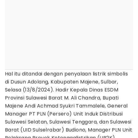
Hal itu ditandai dengan penyalaan listrik simbolis
di Dusun Adolang, Kabupaten Majene, Sulbar,
Selasa (13/8/2024). Hadir Kepala Dinas ESDM
Provinsi Sulawesi Barat M. Ali Chandra, Bupati
Majene Andi Achmad Syukri Tammalele, General
Manager PT PLN (Persero) Unit Induk Distribusi
Sulawesi Selatan, Sulawesi Tenggara, dan Sulawesi
Barat (UID Sulselrabar) Budiono, Manager PLN Unit
Pelaksana Proyek Ketenagalistrikan (UP2K)