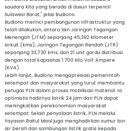
saudara kita yang berada di dusun terpencil
Sulawesi Barat," jelas Budiono.
Budiono merinci pembangunan infrastruktur yang
telah dilakukan, antara lain Jaringan Tegangan
Menengah (JTM) sepanjang 45,392 kilometer
sirkuit (kms), Jaringan Tegangan Rendah (JTR)
sepanjang 33,730 kms, dan 21 unit gardu distribusi
dengan total kapasitas 1.700 kilo Volt Ampere
(KVA).
Lebih lanjut, Budiono mengapresiasi pemerintah
setempat dan masyarakat yang turut membantu
petugas PLN dalam proses mobilisasi material. Ia
optimistis hadirnya listrik 24 jam dari PLN dapat
meningkatkan perekonomian masyarakat
setempat. Selain penyalaan listrik, PLN melalui
Yayasan Baitul Maal juga menghadirkan sumur bor
air bersih dan sambungan listrik gratis kepada