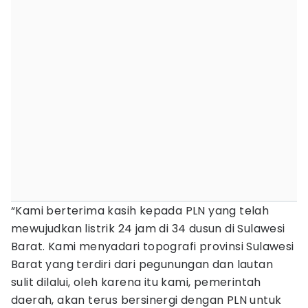
“Kami berterima kasih kepada PLN yang telah
mewujudkan listrik 24 jam di 34 dusun di Sulawesi
Barat. Kami menyadari topografi provinsi Sulawesi
Barat yang terdiri dari pegunungan dan lautan
sulit dilalui, oleh karena itu kami, pemerintah
daerah, akan terus bersinergi dengan PLN untuk