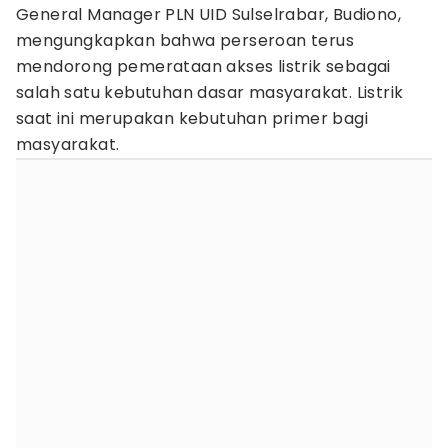
General Manager PLN UID Sulselrabar, Budiono,
mengungkapkan bahwa perseroan terus
mendorong pemerataan akses listrik sebagai
salah satu kebutuhan dasar masyarakat. Listrik
saat ini merupakan kebutuhan primer bagi
masyarakat.