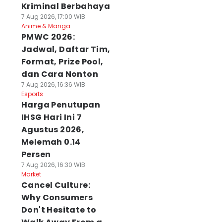
Kriminal Berbahaya
7 Aug 2026, 17:00 WIB
Anime & Manga
PMWC 2026:
Jadwal, Daftar Tim,
Format, Prize Pool,
dan Cara Nonton
7 Aug 2026, 16:36 WIB
Esports
Harga Penutupan
IHSG Hari Ini 7
Agustus 2026,
Melemah 0.14
Persen
7 Aug 2026, 16:30 WIB
Market
Cancel Culture:
Why Consumers
Don't Hesitate to