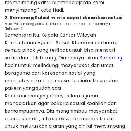
membimbing kami, bilamana ajaran kami
menyimpang," kata Hadi.
2. Kemenag Sulsel minta cepat dicarikan solusi
Kakanwil Kemenag Sulsel, H. Khaeroni saat memberi sambutannya.
(Istimewa)
Sementara itu, Kepala Kantor Wilayah
Kementerian Agama Sulsel, Khaeroni berharap
semua pihak yang terlibat untuk bisa mencari
solusi dan titik terang. Dia menyatakan
Kemenag
hadir untuk melindungi masyarakat dan umat
beragama dari keresahan sosial yang
mengatasnakan agama serta dinilai keluar dari
pakem yang sudah ada.
Khaeroni mengingatkan, dalam agama
mengajarkan agar bekerja sesuai keahlian dan
kemampuannya. Dia menghimbau masyarakat
agar sadar diri, introspeksi, dan membuka diri
untuk meluruskan ajaran yang dinilai menyimpang