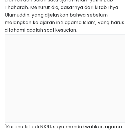
Thaharah. Menurut dia, dasarnya dari kitab Ihya
Ulumuddin, yang dijelaskan bahwa sebelum
melangkah ke ajaran inti agama Islam, yang harus
difahami adalah soal kesucian.
"Karena kita di NKRI, saya mendakwahkan agama