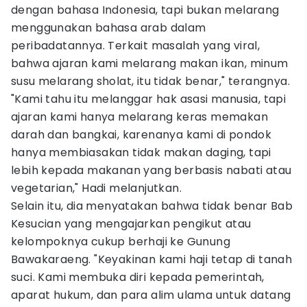
dengan bahasa Indonesia, tapi bukan melarang
menggunakan bahasa arab dalam
peribadatannya. Terkait masalah yang viral,
bahwa ajaran kami melarang makan ikan, minum
susu melarang sholat, itu tidak benar," terangnya.
"Kami tahu itu melanggar hak asasi manusia, tapi
ajaran kami hanya melarang keras memakan
darah dan bangkai, karenanya kami di pondok
hanya membiasakan tidak makan daging, tapi
lebih kepada makanan yang berbasis nabati atau
vegetarian," Hadi melanjutkan.
Selain itu, dia menyatakan bahwa tidak benar Bab
Kesucian yang mengajarkan pengikut atau
kelompoknya cukup berhaji ke Gunung
Bawakaraeng. "Keyakinan kami haji tetap di tanah
suci. Kami membuka diri kepada pemerintah,
aparat hukum, dan para alim ulama untuk datang