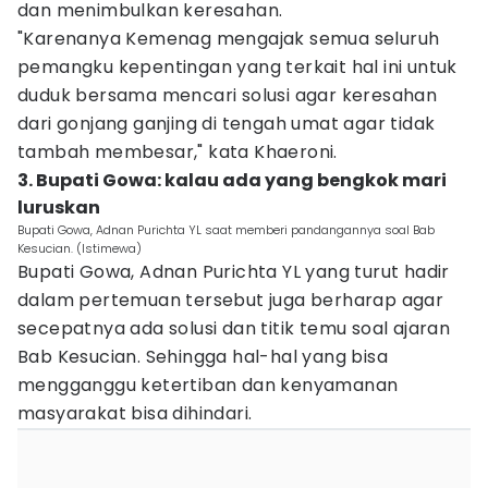
dan menimbulkan keresahan.
"Karenanya Kemenag mengajak semua seluruh
pemangku kepentingan yang terkait hal ini untuk
duduk bersama mencari solusi agar keresahan
dari gonjang ganjing di tengah umat agar tidak
tambah membesar," kata Khaeroni.
3. Bupati Gowa: kalau ada yang bengkok mari
luruskan
Bupati Gowa, Adnan Purichta YL saat memberi pandangannya soal Bab
Kesucian. (Istimewa)
Bupati Gowa, Adnan Purichta YL yang turut hadir
dalam pertemuan tersebut juga berharap agar
secepatnya ada solusi dan titik temu soal ajaran
Bab Kesucian. Sehingga hal-hal yang bisa
mengganggu ketertiban dan kenyamanan
masyarakat bisa dihindari.