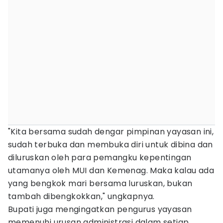
"Kita bersama sudah dengar pimpinan yayasan ini,
sudah terbuka dan membuka diri untuk dibina dan
diluruskan oleh para pemangku kepentingan
utamanya oleh MUI dan Kemenag. Maka kalau ada
yang bengkok mari bersama luruskan, bukan
tambah dibengkokkan," ungkapnya.
Bupati juga mengingatkan pengurus yayasan
memenuhi urusan administrasi dalam setiap