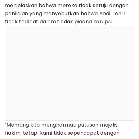
menjelaskan bahwa mereka tidak setuju dengan
penilaian yang menyebutkan bahwa Andi Tenri
tidak terlibat dalam tindak pidana korupsi.
"Memang kita menghormati putusan majelis
hakim, tetapi kami tidak sependapat dengan