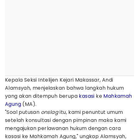
Kepala Seksi Intelijen Kejari Makassar, Andi
Alamsyah, menjelaskan bahwa langkah hukum
yang akan ditempuh berupa
kasasi
ke
Mahkamah
Agung
(MA).
"Soal putusan
onslag
itu, kami penuntut umum
setelah konsultasi dengan pimpinan maka kami
mengajukan perlawanan hukum dengan cara
kasasi ke Mahkamah Agung," ungkap Alamsyah,