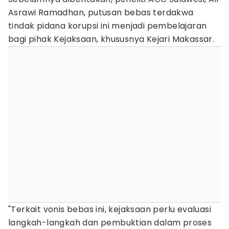
Asrawi Ramadhan, putusan bebas terdakwa
tindak pidana korupsi ini menjadi pembelajaran
bagi pihak Kejaksaan, khususnya Kejari Makassar.
"Terkait vonis bebas ini, kejaksaan perlu evaluasi
langkah-langkah dan pembuktian dalam proses