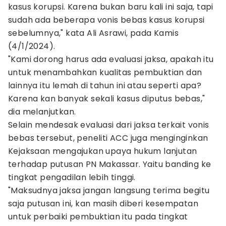
kasus korupsi. Karena bukan baru kali ini saja, tapi
sudah ada beberapa vonis bebas kasus korupsi
sebelumnya," kata Ali Asrawi, pada Kamis
(4/1/2024).
"Kami dorong harus ada evaluasi jaksa, apakah itu
untuk menambahkan kualitas pembuktian dan
lainnya itu lemah di tahun ini atau seperti apa?
Karena kan banyak sekali kasus diputus bebas,"
dia melanjutkan.
Selain mendesak evaluasi dari jaksa terkait vonis
bebas tersebut, peneliti ACC juga menginginkan
Kejaksaan mengajukan upaya hukum lanjutan
terhadap putusan PN Makassar. Yaitu banding ke
tingkat pengadilan lebih tinggi.
"Maksudnya jaksa jangan langsung terima begitu
saja putusan ini, kan masih diberi kesempatan
untuk perbaiki pembuktian itu pada tingkat