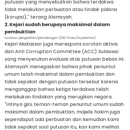
putusan yang menyebutkan bahwa terdakwa
tidak melakukan perbuatan atau tindak pidana
(korupsi)," terang Alamsyah.
2. Kejari sudah berupaya maksimal dalam
pembuktian
ilustrasi pengadilan/persidangan (IDN Times/Aryodamar)
Kejari Makassar juga merespons sorotan aktivis
dari Anti Corruption Committee (ACC) Sulawesi
yang menyerukan evaluasi atas putusan bebas ini.
Alamsyah menegaskan bahwa pihak penuntut
umum telah maksimal dalam pembuktian dan
tidak sepakat dengan putusan tersebut karena
menganggap bahwa ketiga terdakwa telah
melakukan tindakan yang merugikan negara.
"Intinya gini, teman-teman penuntut umum sudah
maksimal dalam pembuktian, majelis hakim juga
sependapat ada perbuatan dan kemudian kami
tidak sepakat soal putusan itu, kan kami melihat