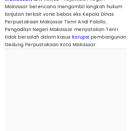
Makassar berencana mengambil langkah hukum
lanjutan terkait vonis bebas eks Kepala Dinas
Perpustakaan Makassar Tenri Andi Palallo.
Pengadilan Negeri Makassar menyatakan Tenri
tidak bersalah dalam kasus
korupsi
pembangunan
Gedung Perpustakaan Kota Makassar.