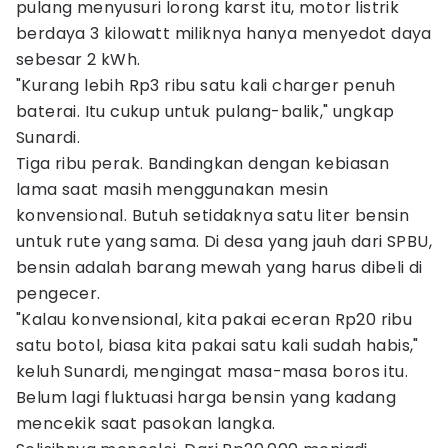
pulang menyusuri lorong karst itu, motor listrik
berdaya 3 kilowatt miliknya hanya menyedot daya
sebesar 2 kWh.
"Kurang lebih Rp3 ribu satu kali charger penuh
baterai. Itu cukup untuk pulang-balik," ungkap
Sunardi.
Tiga ribu perak. Bandingkan dengan kebiasan
lama saat masih menggunakan mesin
konvensional. Butuh setidaknya satu liter bensin
untuk rute yang sama. Di desa yang jauh dari SPBU,
bensin adalah barang mewah yang harus dibeli di
pengecer.
"Kalau konvensional, kita pakai eceran Rp20 ribu
satu botol, biasa kita pakai satu kali sudah habis,"
keluh Sunardi, mengingat masa-masa boros itu.
Belum lagi fluktuasi harga bensin yang kadang
mencekik saat pasokan langka.