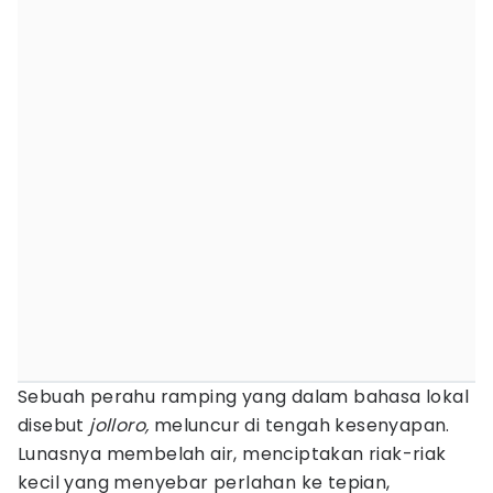
Sebuah perahu ramping yang dalam bahasa lokal
disebut
jolloro,
meluncur di tengah kesenyapan.
Lunasnya membelah air, menciptakan riak-riak
kecil yang menyebar perlahan ke tepian,