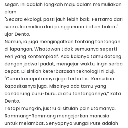
segar. Ini adalah langkah maju dalam memuliakan
alam.
"Secara ekologi, pasti jauh lebih baik. Pertama dari
suara, kemudian dari penggunaan bahan bakar,"
ujar Dento.
Namun, ia juga mengingatkan tentang tantangan
di lapangan. Wisatawan tidak semuanya seperti
Feri yang kontemplatif. Ada kalanya tamu datang
dengan jadwal padat, mengejar waktu, ingin serba
cepat. Di sinilah keterbatasan teknologi ini diuji.
"Cuma kecepatannya juga terbatas. Kemudian
kapasitasnya juga. Misalnya ada tamu yang
cenderung buru-buru, di situ tantangannya,” kata
Dento.
Tetapi mungkin, justru di situlah poin utamanya.
Rammang-Rammang mengajarkan manusia
untuk melambat. Senyapnya Sungai Pute adalah