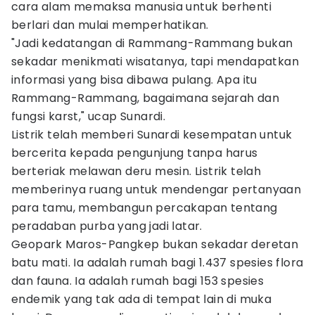
cara alam memaksa manusia untuk berhenti
berlari dan mulai memperhatikan.
"Jadi kedatangan di Rammang-Rammang bukan
sekadar menikmati wisatanya, tapi mendapatkan
informasi yang bisa dibawa pulang. Apa itu
Rammang-Rammang, bagaimana sejarah dan
fungsi karst," ucap Sunardi.
Listrik telah memberi Sunardi kesempatan untuk
bercerita kepada pengunjung tanpa harus
berteriak melawan deru mesin. Listrik telah
memberinya ruang untuk mendengar pertanyaan
para tamu, membangun percakapan tentang
peradaban purba yang jadi latar.
Geopark Maros-Pangkep bukan sekadar deretan
batu mati. Ia adalah rumah bagi 1.437 spesies flora
dan fauna. Ia adalah rumah bagi 153 spesies
endemik yang tak ada di tempat lain di muka