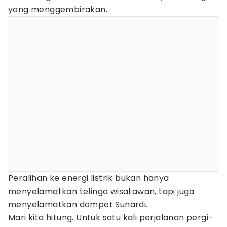
yang menggembirakan.
Peralihan ke energi listrik bukan hanya
menyelamatkan telinga wisatawan, tapi juga
menyelamatkan dompet Sunardi.
Mari kita hitung. Untuk satu kali perjalanan pergi-