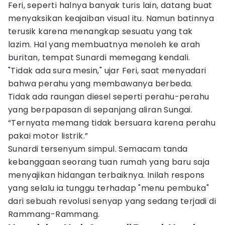
Feri, seperti halnya banyak turis lain, datang buat
menyaksikan keajaiban visual itu. Namun batinnya
terusik karena menangkap sesuatu yang tak
lazim. Hal yang membuatnya menoleh ke arah
buritan, tempat Sunardi memegang kendali.
"Tidak ada sura mesin," ujar Feri, saat menyadari
bahwa perahu yang membawanya berbeda.
Tidak ada raungan diesel seperti perahu-perahu
yang berpapasan di sepanjang aliran Sungai.
“Ternyata memang tidak bersuara karena perahu
pakai motor listrik.”
Sunardi tersenyum simpul. Semacam tanda
kebanggaan seorang tuan rumah yang baru saja
menyajikan hidangan terbaiknya. Inilah respons
yang selalu ia tunggu terhadap "menu pembuka"
dari sebuah revolusi senyap yang sedang terjadi di
Rammang-Rammang.