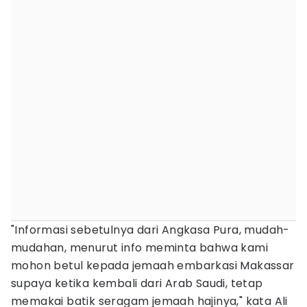
"Informasi sebetulnya dari Angkasa Pura, mudah-
mudahan, menurut info meminta bahwa kami
mohon betul kepada jemaah embarkasi Makassar
supaya ketika kembali dari Arab Saudi, tetap
memakai batik seragam jemaah hajinya," kata Ali