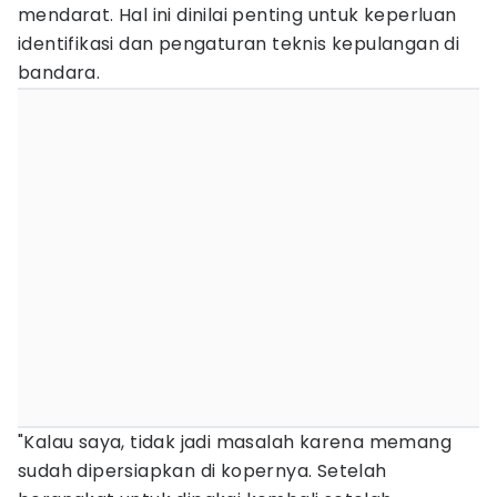
mendarat. Hal ini dinilai penting untuk keperluan
identifikasi dan pengaturan teknis kepulangan di
bandara.
"Kalau saya, tidak jadi masalah karena memang
sudah dipersiapkan di kopernya. Setelah