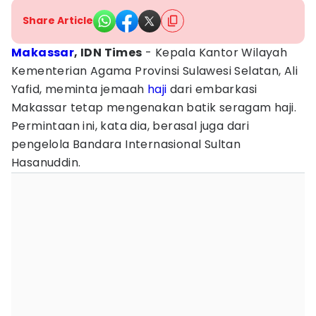
Share Article
Makassar
, IDN Times
- Kepala Kantor Wilayah
Kementerian Agama Provinsi Sulawesi Selatan, Ali
Yafid, meminta jemaah
haji
dari embarkasi
Makassar tetap mengenakan batik seragam haji.
Permintaan ini, kata dia, berasal juga dari
pengelola Bandara Internasional Sultan
Hasanuddin.