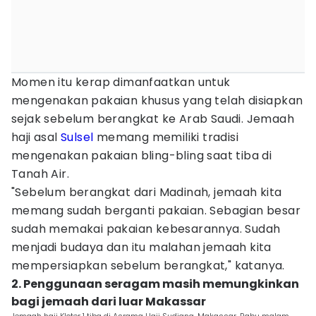
Momen itu kerap dimanfaatkan untuk
mengenakan pakaian khusus yang telah disiapkan
sejak sebelum berangkat ke Arab Saudi. Jemaah
haji asal
Sulsel
memang memiliki tradisi
mengenakan pakaian bling-bling saat tiba di
Tanah Air.
"Sebelum berangkat dari Madinah, jemaah kita
memang sudah berganti pakaian. Sebagian besar
sudah memakai pakaian kebesarannya. Sudah
menjadi budaya dan itu malahan jemaah kita
mempersiapkan sebelum berangkat," katanya.
2. Penggunaan seragam masih memungkinkan
bagi jemaah dari luar Makassar