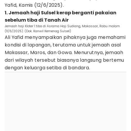
Yafid, Kamis (12/6/2025).
1. Jemaah haji Sulsel kerap berganti pakaian
sebelum tiba di Tanah Air
Jemaah haji Kloter 1 tiba di Asrama Haji Sudiang, Makassar, Rabu malam
(11/6/2025). (Dok. Kanwil Kemenag Sulsel)
Ali Yafid menyampaikan pihaknya juga memahami
kondisi di lapangan, terutama untuk jemaah asal
Makassar, Maros, dan Gowa. Menurutnya, jemaah
dari wilayah tersebut biasanya langsung bertemu
dengan keluarga setiba di bandara.