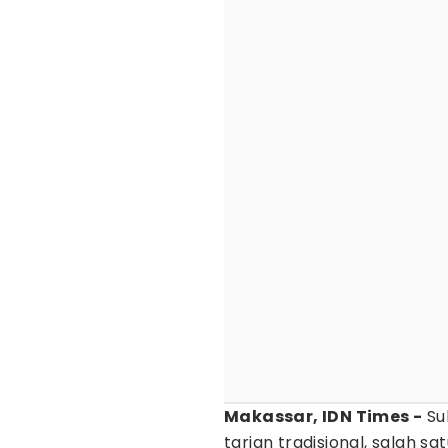
Makassar, IDN Times -
Sul
tarian tradisional, salah 