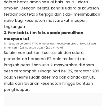
dalam batas aman sesuai baku mutu udara
ambien. Dengan begitu, kondisi udara di kawasan
terdampak tetap terjaga dan tidak menimbulkan
risiko bagi kesehatan masyarakat maupun
lingkungan.
3. Pemkab Lutim fokus pada pemulihan
masyarakat
Tim terpadu bersama PT Vale menangani kebocoran pipa di Towuti, Luwu
Timur, Senin (25 Agustus 2025). (Dok. PT Vale)
Selain memastikan kualitas air dan udara,
pemerintah bersama PT Vale melanjutkan
langkah pemulihan untuk masyarakat di enam
desa terdampak. Hingga hari ke-22, tercatat 206
aduan resmi sudah diterima dan ditindaklanjuti,
mulai dari layanan kesehatan hingga bantuan
penghidupan.