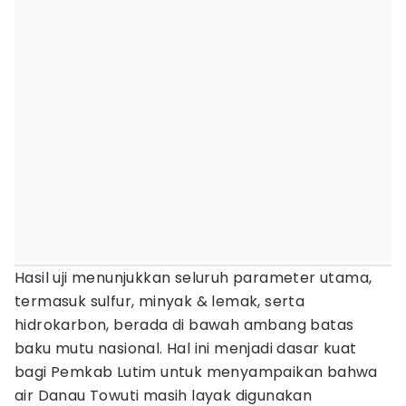
Hasil uji menunjukkan seluruh parameter utama,
termasuk sulfur, minyak & lemak, serta
hidrokarbon, berada di bawah ambang batas
baku mutu nasional. Hal ini menjadi dasar kuat
bagi Pemkab Lutim untuk menyampaikan bahwa
air Danau Towuti masih layak digunakan