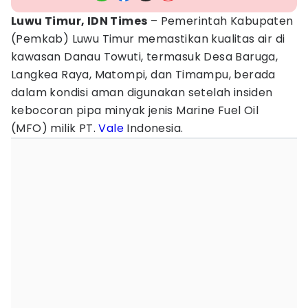
Luwu Timur, IDN Times
– Pemerintah Kabupaten
(Pemkab) Luwu Timur memastikan kualitas air di
kawasan Danau Towuti, termasuk Desa Baruga,
Langkea Raya, Matompi, dan Timampu, berada
dalam kondisi aman digunakan setelah insiden
kebocoran pipa minyak jenis Marine Fuel Oil
(MFO) milik PT.
Vale
Indonesia.