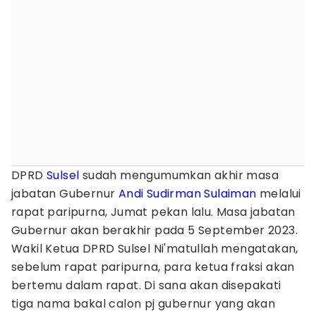
DPRD
Sulsel
sudah mengumumkan akhir masa
jabatan Gubernur
Andi Sudirman Sulaiman
melalui
rapat paripurna, Jumat pekan lalu. Masa jabatan
Gubernur akan berakhir pada 5 September 2023.
Wakil Ketua DPRD Sulsel Ni'matullah mengatakan,
sebelum rapat paripurna, para ketua fraksi akan
bertemu dalam rapat. Di sana akan disepakati
tiga nama bakal calon pj gubernur yang akan