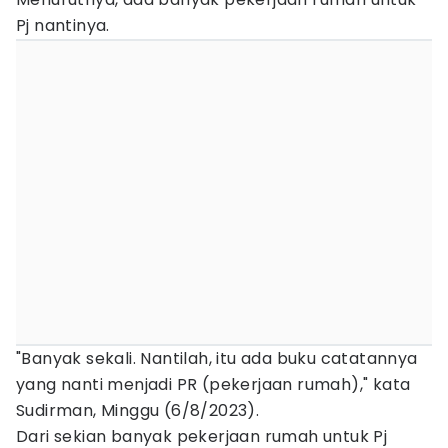
Pj nantinya.
"Banyak sekali. Nantilah, itu ada buku catatannya
yang nanti menjadi PR (pekerjaan rumah)," kata
Sudirman, Minggu (6/8/2023).
Dari sekian banyak pekerjaan rumah untuk Pj