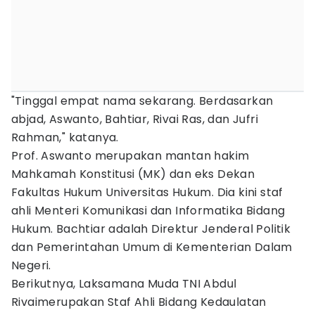
"Tinggal empat nama sekarang. Berdasarkan
abjad, Aswanto, Bahtiar, Rivai Ras, dan Jufri
Rahman," katanya.
Prof. Aswanto merupakan mantan hakim
Mahkamah Konstitusi (MK) dan eks Dekan
Fakultas Hukum Universitas Hukum. Dia kini staf
ahli Menteri Komunikasi dan Informatika Bidang
Hukum. Bachtiar adalah Direktur Jenderal Politik
dan Pemerintahan Umum di Kementerian Dalam
Negeri.
Berikutnya, Laksamana Muda TNI Abdul
Rivaimerupakan Staf Ahli Bidang Kedaulatan