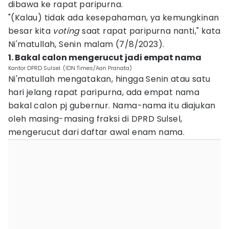
dibawa ke rapat paripurna.
"(Kalau) tidak ada kesepahaman, ya kemungkinan
besar kita
voting
saat rapat paripurna nanti," kata
Ni'matullah, Senin malam (7/8/2023).
1. Bakal calon mengerucut jadi empat nama
Kantor DPRD Sulsel. (IDN Times/Aan Pranata)
Ni'matullah mengatakan, hingga Senin atau satu
hari jelang rapat paripurna, ada empat nama
bakal calon pj gubernur. Nama-nama itu diajukan
oleh masing-masing fraksi di DPRD Sulsel,
mengerucut dari daftar awal enam nama.