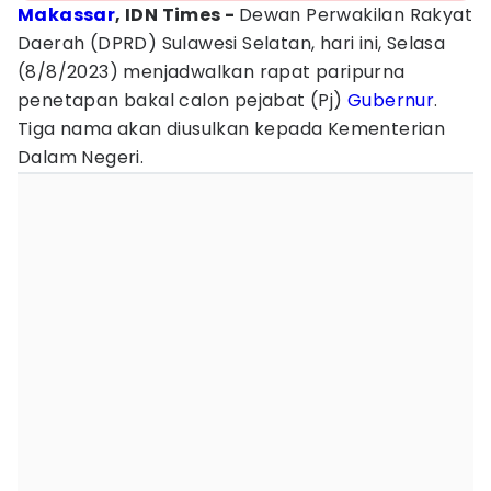
Makassar
, IDN Times -
Dewan Perwakilan Rakyat
Daerah (DPRD) Sulawesi Selatan, hari ini, Selasa
(8/8/2023) menjadwalkan rapat paripurna
penetapan bakal calon pejabat (Pj)
Gubernur
.
Tiga nama akan diusulkan kepada Kementerian
Dalam Negeri.