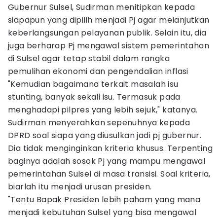
Gubernur Sulsel, Sudirman menitipkan kepada
siapapun yang dipilih menjadi Pj agar melanjutkan
keberlangsungan pelayanan publik. Selain itu, dia
juga berharap Pj mengawal sistem pemerintahan
di Sulsel agar tetap stabil dalam rangka
pemulihan ekonomi dan pengendalian inflasi
"Kemudian bagaimana terkait masalah isu
stunting, banyak sekali isu. Termasuk pada
menghadapi pilpres yang lebih sejuk," katanya.
Sudirman menyerahkan sepenuhnya kepada
DPRD soal siapa yang diusulkan jadi pj gubernur.
Dia tidak menginginkan kriteria khusus. Terpenting
baginya adalah sosok Pj yang mampu mengawal
pemerintahan Sulsel di masa transisi. Soal kriteria,
biarlah itu menjadi urusan presiden.
"Tentu Bapak Presiden lebih paham yang mana
menjadi kebutuhan Sulsel yang bisa mengawal