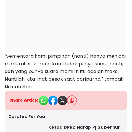
"Sementara kami pimpinan (nanti) hanya menjadi
moderator, karena kami tidak punya suara nanti,
dan yang punya suara memilih itu adalah fraksi.
Nantilah kita lihat besok saat paripurna," tambah
Ni'matullah.
Share Article
Curated For You
Ketua DPRD Harap Pj Gubernur