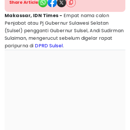
Share Article
Makassar, IDN Times -
Empat nama calon
Penjabat atau Pj Gubernur Sulawesi Selatan
(Sulsel) pengganti Gubernur Sulsel, Andi Sudirman
Sulaiman, mengerucut sebelum digelar rapat
paripurna di
DPRD Sulsel
.