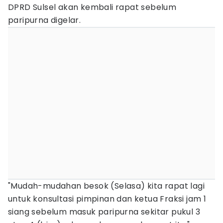
DPRD Sulsel akan kembali rapat sebelum
paripurna digelar.
"Mudah-mudahan besok (Selasa) kita rapat lagi
untuk konsultasi pimpinan dan ketua Fraksi jam 1
siang sebelum masuk paripurna sekitar pukul 3