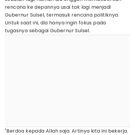
rencana ke depannya usai tak lagi menjadi
Gubernur Sulsel, termasuk rencana politiknya.
Untuk saat ini, dia hanya ingin fokus pada
tugasnya sebagai Gubernur Sulsel.
"Berdoa kepada Allah saja. Artinya kita ini bekerja.