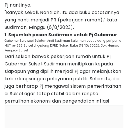
Pj nantinya.
"Banyak sekali. Nantilah, itu ada buku catatannya
yang nanti menjadi PR (pekerjaan rumah)," kata
Sudirman, Minggu (6/8/2023).
1. Sejumlah pesan Sudirman untuk Pj Gubernur
Gubernur Sulawesi Selatan Andi Sudirman Sulaiman saat sidang paripurna
HUT ke-353 Sulsel di gedung DPRD Sulsel, Rabu (19/10/2022). Dok. Humas
Pemprov Sulsel
Dari sekian banyak pekerjaan rumah untuk Pj
Gubernur Sulsel, Sudirman menitipkan kepada
siapapun yang dipilih menjadi Pj agar melanjutkan
keberlangsungan pelayanan publik. Selain itu, dia
juga berharap Pj mengawal sistem pemerintahan
di Sulsel agar tetap stabil dalam rangka
pemulihan ekonomi dan pengendalian inflasi