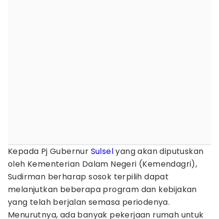
Kepada Pj Gubernur
Sulsel
yang akan diputuskan
oleh Kementerian Dalam Negeri (Kemendagri),
Sudirman berharap sosok terpilih dapat
melanjutkan beberapa program dan kebijakan
yang telah berjalan semasa periodenya.
Menurutnya, ada banyak pekerjaan rumah untuk