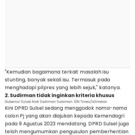
"Kemudian bagaimana terkait masalah isu
stunting, banyak sekali isu. Termasuk pada
menghadapi pilpres yang lebih sejuk," katanya.
2. Sudirman tidak inginkan kriteria khusus
Gubernur Sulsel Andi Sudirman Sulaiman. IDN Times/Istimewa
Kini DPRD Sulsel sedang menggodok nama-nama
calon Pj yang akan diajukan kepada Kemendagri
pada 9 Agustus 2023 mendatang. DPRD Sulsel juga
telah mengumumkan pengusulan pemberhentian