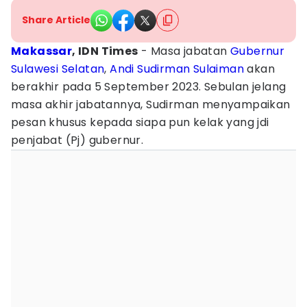
Share Article
Makassar
, IDN Times
- Masa jabatan
Gubernur
Sulawesi Selatan
,
Andi Sudirman Sulaiman
akan
berakhir pada 5 September 2023. Sebulan jelang
masa akhir jabatannya, Sudirman menyampaikan
pesan khusus kepada siapa pun kelak yang jdi
penjabat (Pj) gubernur.