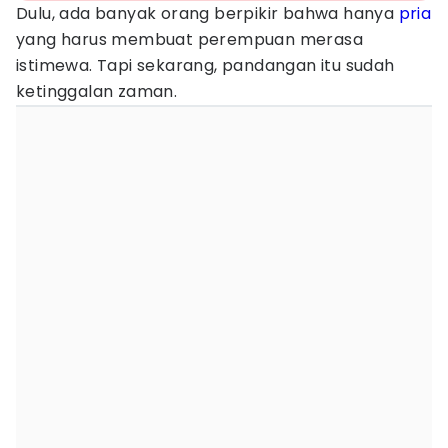
Dulu, ada banyak orang berpikir bahwa hanya
pria
yang harus membuat perempuan merasa
istimewa. Tapi sekarang, pandangan itu sudah
ketinggalan zaman.