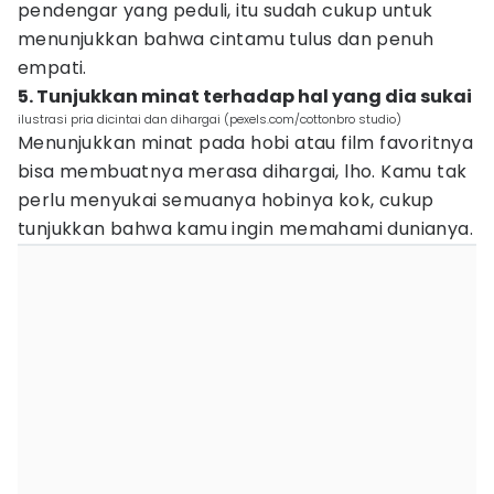
pendengar yang peduli, itu sudah cukup untuk
menunjukkan bahwa cintamu tulus dan penuh
empati.
5. Tunjukkan minat terhadap hal yang dia sukai
ilustrasi pria dicintai dan dihargai (pexels.com/cottonbro studio)
Menunjukkan minat pada hobi atau film favoritnya
bisa membuatnya merasa dihargai, lho. Kamu tak
perlu menyukai semuanya hobinya kok, cukup
tunjukkan bahwa kamu ingin memahami dunianya.