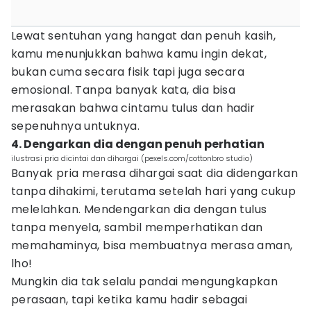
Lewat sentuhan yang hangat dan penuh kasih,
kamu menunjukkan bahwa kamu ingin dekat,
bukan cuma secara fisik tapi juga secara
emosional. Tanpa banyak kata, dia bisa
merasakan bahwa cintamu tulus dan hadir
sepenuhnya untuknya.
4. Dengarkan dia dengan penuh perhatian
ilustrasi pria dicintai dan dihargai (pexels.com/cottonbro studio)
Banyak pria merasa dihargai saat dia didengarkan
tanpa dihakimi, terutama setelah hari yang cukup
melelahkan. Mendengarkan dia dengan tulus
tanpa menyela, sambil memperhatikan dan
memahaminya, bisa membuatnya merasa aman,
lho!
Mungkin dia tak selalu pandai mengungkapkan
perasaan, tapi ketika kamu hadir sebagai