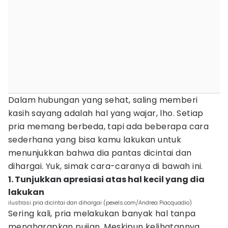
Dalam hubungan yang sehat, saling memberi
kasih sayang adalah hal yang wajar, lho. Setiap
pria memang berbeda, tapi ada beberapa cara
sederhana yang bisa kamu lakukan untuk
menunjukkan bahwa dia pantas dicintai dan
dihargai. Yuk, simak cara-caranya di bawah ini.
1. Tunjukkan apresiasi atas hal kecil yang dia
lakukan
ilustrasi pria dicintai dan dihargai (pexels.com/Andrea Piacquadio)
Sering kali, pria melakukan banyak hal tanpa
mengharapkan pujian. Meskipun kelihatannya