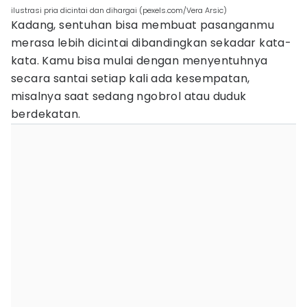
ilustrasi pria dicintai dan dihargai (pexels.com/Vera Arsic)
Kadang, sentuhan bisa membuat pasanganmu
merasa lebih dicintai dibandingkan sekadar kata-
kata. Kamu bisa mulai dengan menyentuhnya
secara santai setiap kali ada kesempatan,
misalnya saat sedang ngobrol atau duduk
berdekatan.