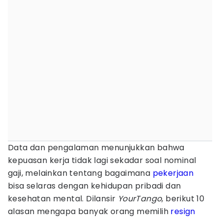
Data dan pengalaman menunjukkan bahwa
kepuasan kerja tidak lagi sekadar soal nominal
gaji, melainkan tentang bagaimana
pekerjaan
bisa selaras dengan kehidupan pribadi dan
kesehatan mental. Dilansir
YourTango
, berikut 10
alasan mengapa banyak orang memilih
resign