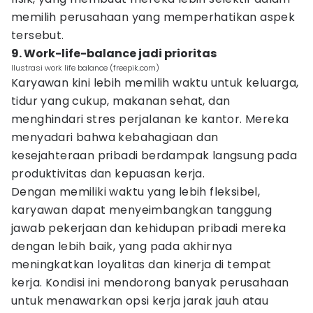
memilih perusahaan yang memperhatikan aspek
tersebut.
9. Work-life-balance jadi prioritas
Ilustrasi work life balance (freepik.com)
Karyawan kini lebih memilih waktu untuk keluarga,
tidur yang cukup, makanan sehat, dan
menghindari stres perjalanan ke kantor. Mereka
menyadari bahwa kebahagiaan dan
kesejahteraan pribadi berdampak langsung pada
produktivitas dan kepuasan kerja.
Dengan memiliki waktu yang lebih fleksibel,
karyawan dapat menyeimbangkan tanggung
jawab pekerjaan dan kehidupan pribadi mereka
dengan lebih baik, yang pada akhirnya
meningkatkan loyalitas dan kinerja di tempat
kerja. Kondisi ini mendorong banyak perusahaan
untuk menawarkan opsi kerja jarak jauh atau