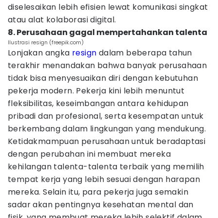
diselesaikan lebih efisien lewat komunikasi singkat
atau alat kolaborasi digital.
8. Perusahaan gagal mempertahankan talenta
Ilustrasi resign (freepik.com)
Lonjakan angka
resign
dalam beberapa tahun
terakhir menandakan bahwa banyak perusahaan
tidak bisa menyesuaikan diri dengan kebutuhan
pekerja modern. Pekerja kini lebih menuntut
fleksibilitas, keseimbangan antara kehidupan
pribadi dan profesional, serta kesempatan untuk
berkembang dalam lingkungan yang mendukung.
Ketidakmampuan perusahaan untuk beradaptasi
dengan perubahan ini membuat mereka
kehilangan talenta-talenta terbaik yang memilih
tempat kerja yang lebih sesuai dengan harapan
mereka. Selain itu, para pekerja juga semakin
sadar akan pentingnya kesehatan mental dan
fisik, yang membuat mereka lebih selektif dalam