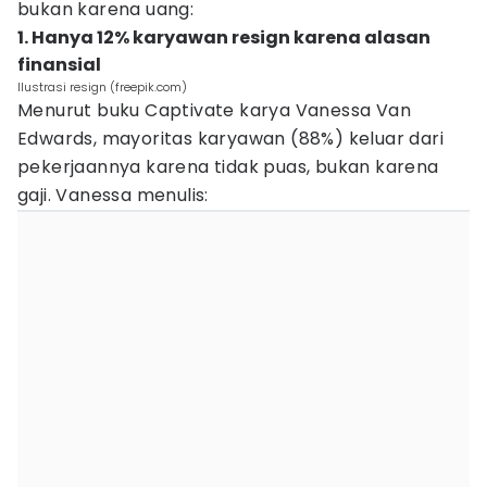
bukan karena uang:
1. Hanya 12% karyawan resign karena alasan
finansial
Ilustrasi resign (freepik.com)
Menurut buku Captivate karya Vanessa Van
Edwards, mayoritas karyawan (88%) keluar dari
pekerjaannya karena tidak puas, bukan karena
gaji. Vanessa menulis: