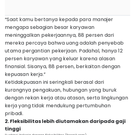
“Saat kamu bertanya kepada para manajer
mengapa sebagian besar karyawan
meninggalkan pekerjaannya, 88 persen dari
mereka percaya bahwa uang adalah penyebab
utama pergantian pekerjaan. Padahal, hanya 12
persen karyawan yang keluar karena alasan
finansial. Sisanya, 88 persen, berkaitan dengan
kepuasan kerja.”
Ketidakpuasan ini seringkali berasal dari
kurangnya pengakuan, hubungan yang buruk
dengan rekan kerja atau atasan, serta lingkungan
kerja yang tidak mendukung pertumbuhan
pribadi.
2. Fleksibilitas lebih diutamakan daripada gaji
tinggi