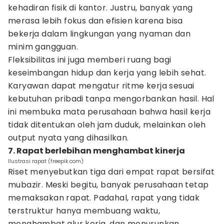
kehadiran fisik di kantor. Justru, banyak yang
merasa lebih fokus dan efisien karena bisa
bekerja dalam lingkungan yang nyaman dan
minim gangguan.
Fleksibilitas ini juga memberi ruang bagi
keseimbangan hidup dan kerja yang lebih sehat.
Karyawan dapat mengatur ritme kerja sesuai
kebutuhan pribadi tanpa mengorbankan hasil. Hal
ini membuka mata perusahaan bahwa hasil kerja
tidak ditentukan oleh jam duduk, melainkan oleh
output nyata yang dihasilkan.
7. Rapat berlebihan menghambat kinerja
Ilustrasi rapat (freepik.com)
Riset menyebutkan tiga dari empat rapat bersifat
mubazir. Meski begitu, banyak perusahaan tetap
memaksakan rapat. Padahal, rapat yang tidak
terstruktur hanya membuang waktu,
menghambat alur kerja, dan menurunkan