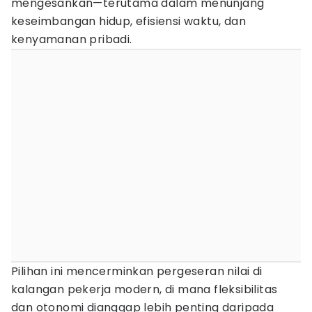
mengesankan—terutama dalam menunjang
keseimbangan hidup, efisiensi waktu, dan
kenyamanan pribadi.
Pilihan ini mencerminkan pergeseran nilai di
kalangan pekerja modern, di mana fleksibilitas
dan otonomi dianggap lebih penting daripada