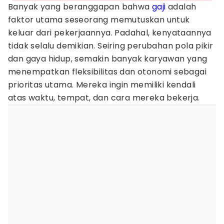
Banyak yang beranggapan bahwa
gaji
adalah
faktor utama seseorang memutuskan untuk
keluar dari pekerjaannya. Padahal, kenyataannya
tidak selalu demikian. Seiring perubahan pola pikir
dan gaya hidup, semakin banyak karyawan yang
menempatkan fleksibilitas dan otonomi sebagai
prioritas utama. Mereka ingin memiliki kendali
atas waktu, tempat, dan cara mereka bekerja.