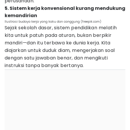
perusahaan.
5. Sistem kerja konvensional kurang mendukung
kemandirian
Ilustrasi budaya kerja yang kaku dan canggung (freepik.com)
Sejak sekolah dasar, sistem pendidikan melatih
kita untuk patuh pada aturan, bukan berpikir
mandiri—dan itu terbawa ke dunia kerja. Kita
diajarkan untuk duduk diam, mengerjakan soal
dengan satu jawaban benar, dan mengikuti
instruksi tanpa banyak bertanya.