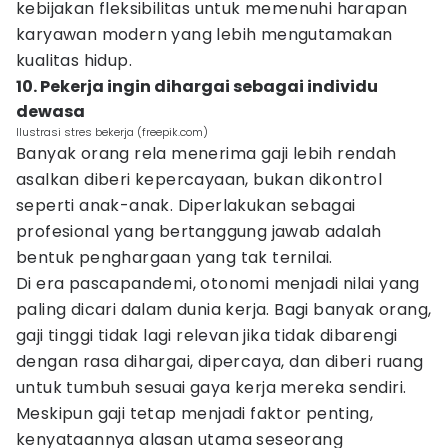
kebijakan fleksibilitas untuk memenuhi harapan
karyawan modern yang lebih mengutamakan
kualitas hidup.
10. Pekerja ingin dihargai sebagai individu
dewasa
Ilustrasi stres bekerja (freepik.com)
Banyak orang rela menerima gaji lebih rendah
asalkan diberi kepercayaan, bukan dikontrol
seperti anak-anak. Diperlakukan sebagai
profesional yang bertanggung jawab adalah
bentuk penghargaan yang tak ternilai.
Di era pascapandemi, otonomi menjadi nilai yang
paling dicari dalam dunia kerja. Bagi banyak orang,
gaji tinggi tidak lagi relevan jika tidak dibarengi
dengan rasa dihargai, dipercaya, dan diberi ruang
untuk tumbuh sesuai gaya kerja mereka sendiri.
Meskipun gaji tetap menjadi faktor penting,
kenyataannya alasan utama seseorang