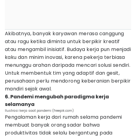
Akibatnya, banyak karyawan merasa canggung
atau ragu ketika diminta untuk berpikir kreatif
atau mengambil inisiatif. Budaya kerja pun menjadi
kaku dan minim inovasi, karena pekerja terbiasa
menunggu arahan daripada mencari solusi sendiri.
Untuk membentuk tim yang adaptif dan gesit,
perusahaan perlu mendorong keberanian berpikir
mandiri sejak awal.
6. Pandemi mengubah paradigma kerja
selamanya
Ilustrasi kerja saat pandemi (freepik.com)
Pengalaman kerja dari rumah selama pandemi
membuat banyak orang sadar bahwa
produktivitas tidak selalu bergantung pada