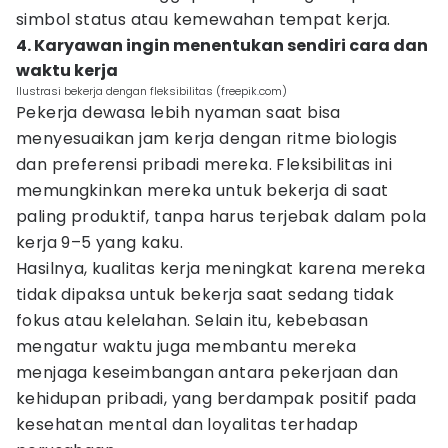
simbol status atau kemewahan tempat kerja.
4. Karyawan ingin menentukan sendiri cara dan
waktu kerja
Ilustrasi bekerja dengan fleksibilitas (freepik.com)
Pekerja dewasa lebih nyaman saat bisa
menyesuaikan jam kerja dengan ritme biologis
dan preferensi pribadi mereka. Fleksibilitas ini
memungkinkan mereka untuk bekerja di saat
paling produktif, tanpa harus terjebak dalam pola
kerja 9–5 yang kaku.
Hasilnya, kualitas kerja meningkat karena mereka
tidak dipaksa untuk bekerja saat sedang tidak
fokus atau kelelahan. Selain itu, kebebasan
mengatur waktu juga membantu mereka
menjaga keseimbangan antara pekerjaan dan
kehidupan pribadi, yang berdampak positif pada
kesehatan mental dan loyalitas terhadap