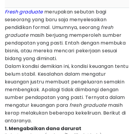
Fresh graduate
merupakan sebutan bagi
seseorang yang baru saja menyelesaikan
pendidikan formal. Umumnya, seorang
fresh
graduate
masih berjuang memperoleh sumber
pendapatan yang pasti. Entah dengan membuka
bisnis, atau mereka mencari pekerjaan sesuai
bidang yang diminati.
Dalam kondisi demikian ini, kondisi keuangan tentu
belum stabil. Kesalahan dalam mengatur
keuangan justru membuat pengeluaran semakin
membengkak. Apalagi tidak diimbangi dengan
sumber pendapatan yang pasti. Ternyata dalam
mengatur keuangan para
fresh graduate
masih
kerap melakukan beberapa kekeliruan. Berikut di
antaranya.
1. Mengabaikan dana darurat