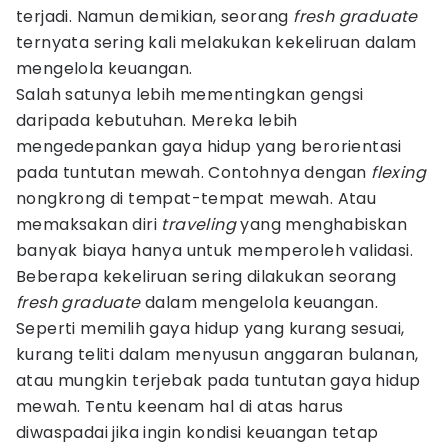
terjadi. Namun demikian, seorang
fresh graduate
ternyata sering kali melakukan kekeliruan dalam
mengelola keuangan.
Salah satunya lebih mementingkan gengsi
daripada kebutuhan. Mereka lebih
mengedepankan gaya hidup yang berorientasi
pada tuntutan mewah. Contohnya dengan
flexing
nongkrong di tempat-tempat mewah. Atau
memaksakan diri
traveling
yang menghabiskan
banyak biaya hanya untuk memperoleh validasi.
Beberapa kekeliruan sering dilakukan seorang
fresh graduate
dalam mengelola keuangan.
Seperti memilih gaya hidup yang kurang sesuai,
kurang teliti dalam menyusun anggaran bulanan,
atau mungkin terjebak pada tuntutan gaya hidup
mewah. Tentu keenam hal di atas harus
diwaspadai jika ingin kondisi keuangan tetap