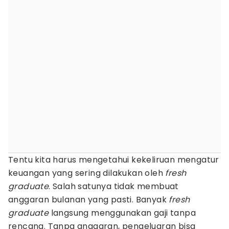
Tentu kita harus mengetahui kekeliruan mengatur
keuangan yang sering dilakukan oleh
fresh
graduate
. Salah satunya tidak membuat
anggaran bulanan yang pasti. Banyak
fresh
graduate
langsung menggunakan gaji tanpa
rencana. Tanpa anggaran, pengeluaran bisa