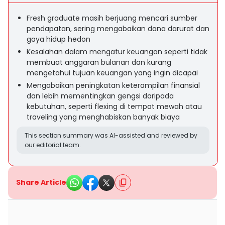
Fresh graduate masih berjuang mencari sumber
pendapatan, sering mengabaikan dana darurat dan
gaya hidup hedon
Kesalahan dalam mengatur keuangan seperti tidak
membuat anggaran bulanan dan kurang
mengetahui tujuan keuangan yang ingin dicapai
Mengabaikan peningkatan keterampilan finansial
dan lebih mementingkan gengsi daripada
kebutuhan, seperti flexing di tempat mewah atau
traveling yang menghabiskan banyak biaya
This section summary was AI-assisted and reviewed by
our editorial team.
Share Article