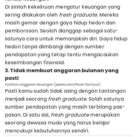
Di sinilah kekeliruan mengatur keuangan yang
sering dilakukan oleh
fresh graduate
. Mereka
masih gemar dengan gaya hidup hedon dan
pemborosan. Seolah dianggap sebagai satu-
satunya cara untuk memanjakan diri. Gaya hidup
hedon tanpa diimbangi dengan sumber
pendapatan yang tetap tentu mengacaukan
keseimbangan finansial.
3. Tidak membuat anggaran bulanan yang
pasti
ilustrasi anggaran keuangan (pexels.com/Pavel Danilyuk)
Pasti kamu sudah tidak asing dengan tantangan
menjadi seorang
fresh graduate
. Salah satunya
sumber pendapatan yang masih terbilang pas-
pasan. Di satu sisi,
fresh graduate
merupakan
seorang dewasa muda yang harus belajar
mencukupi kebutuhannya sendiri.