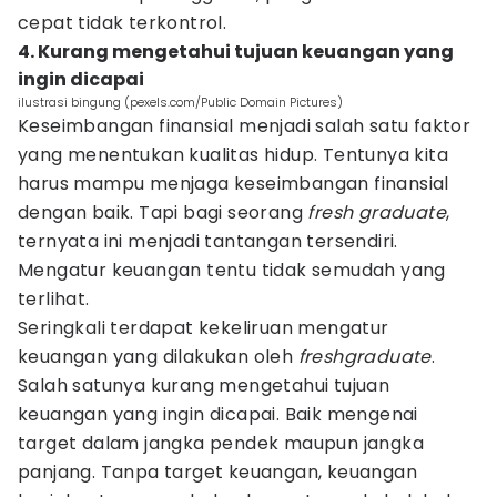
cepat tidak terkontrol.
4. Kurang mengetahui tujuan keuangan yang
ingin dicapai
ilustrasi bingung (pexels.com/Public Domain Pictures)
Keseimbangan finansial menjadi salah satu faktor
yang menentukan kualitas hidup. Tentunya kita
harus mampu menjaga keseimbangan finansial
dengan baik. Tapi bagi seorang
fresh graduate
,
ternyata ini menjadi tantangan tersendiri.
Mengatur keuangan tentu tidak semudah yang
terlihat.
Seringkali terdapat kekeliruan mengatur
keuangan yang dilakukan oleh
freshgraduate
.
Salah satunya kurang mengetahui tujuan
keuangan yang ingin dicapai. Baik mengenai
target dalam jangka pendek maupun jangka
panjang. Tanpa target keuangan, keuangan