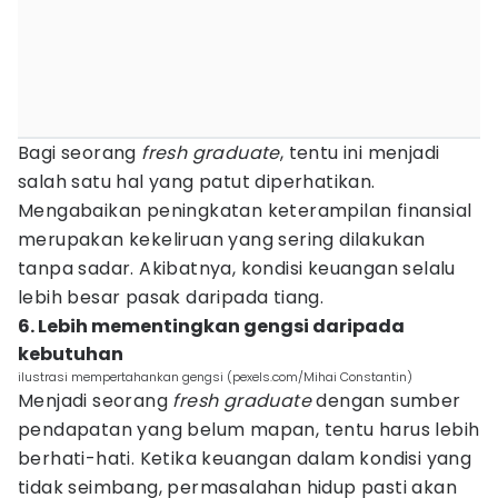
Bagi seorang
fresh graduate
, tentu ini menjadi
salah satu hal yang patut diperhatikan.
Mengabaikan peningkatan keterampilan finansial
merupakan kekeliruan yang sering dilakukan
tanpa sadar. Akibatnya, kondisi keuangan selalu
lebih besar pasak daripada tiang.
6. Lebih mementingkan gengsi daripada
kebutuhan
ilustrasi mempertahankan gengsi (pexels.com/Mihai Constantin)
Menjadi seorang
fresh graduate
dengan sumber
pendapatan yang belum mapan, tentu harus lebih
berhati-hati. Ketika keuangan dalam kondisi yang
tidak seimbang, permasalahan hidup pasti akan