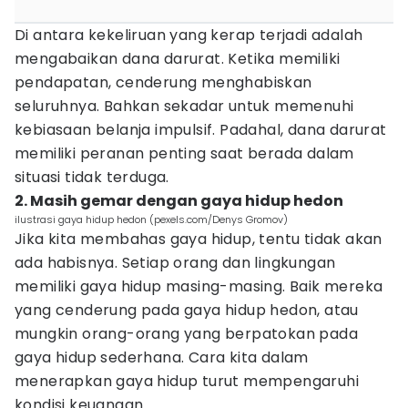
Di antara kekeliruan yang kerap terjadi adalah
mengabaikan dana darurat. Ketika memiliki
pendapatan, cenderung menghabiskan
seluruhnya. Bahkan sekadar untuk memenuhi
kebiasaan belanja impulsif. Padahal, dana darurat
memiliki peranan penting saat berada dalam
situasi tidak terduga.
2. Masih gemar dengan gaya hidup hedon
ilustrasi gaya hidup hedon (pexels.com/Denys Gromov)
Jika kita membahas gaya hidup, tentu tidak akan
ada habisnya. Setiap orang dan lingkungan
memiliki gaya hidup masing-masing. Baik mereka
yang cenderung pada gaya hidup hedon, atau
mungkin orang-orang yang berpatokan pada
gaya hidup sederhana. Cara kita dalam
menerapkan gaya hidup turut mempengaruhi
kondisi keuangan.