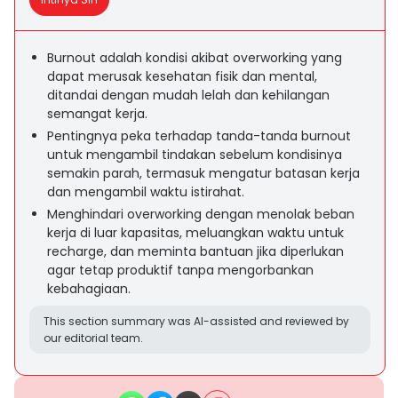
Burnout adalah kondisi akibat overworking yang
dapat merusak kesehatan fisik dan mental,
ditandai dengan mudah lelah dan kehilangan
semangat kerja.
Pentingnya peka terhadap tanda-tanda burnout
untuk mengambil tindakan sebelum kondisinya
semakin parah, termasuk mengatur batasan kerja
dan mengambil waktu istirahat.
Menghindari overworking dengan menolak beban
kerja di luar kapasitas, meluangkan waktu untuk
recharge, dan meminta bantuan jika diperlukan
agar tetap produktif tanpa mengorbankan
kebahagiaan.
This section summary was AI-assisted and reviewed by
our editorial team.