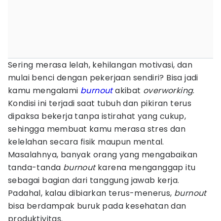
Sering merasa lelah, kehilangan motivasi, dan
mulai benci dengan pekerjaan sendiri? Bisa jadi
kamu mengalami
burnout
akibat
overworking
.
Kondisi ini terjadi saat tubuh dan pikiran terus
dipaksa bekerja tanpa istirahat yang cukup,
sehingga membuat kamu merasa stres dan
kelelahan secara fisik maupun mental.
Masalahnya, banyak orang yang mengabaikan
tanda-tanda
burnout
karena menganggap itu
sebagai bagian dari tanggung jawab kerja.
Padahal, kalau dibiarkan terus-menerus,
burnout
bisa berdampak buruk pada kesehatan dan
produktivitas.