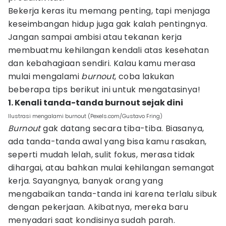
Bekerja keras itu memang penting, tapi menjaga
keseimbangan hidup juga gak kalah pentingnya.
Jangan sampai ambisi atau tekanan kerja
membuatmu kehilangan kendali atas kesehatan
dan kebahagiaan sendiri. Kalau kamu merasa
mulai mengalami
burnout
, coba lakukan
beberapa tips berikut ini untuk mengatasinya!
1. Kenali tanda-tanda burnout sejak dini
Ilustrasi mengalami burnout (Pexels.com/Gustavo Fring)
Burnout
gak datang secara tiba-tiba. Biasanya,
ada tanda-tanda awal yang bisa kamu rasakan,
seperti mudah lelah, sulit fokus, merasa tidak
dihargai, atau bahkan mulai kehilangan semangat
kerja. Sayangnya, banyak orang yang
mengabaikan tanda-tanda ini karena terlalu sibuk
dengan pekerjaan. Akibatnya, mereka baru
menyadari saat kondisinya sudah parah.