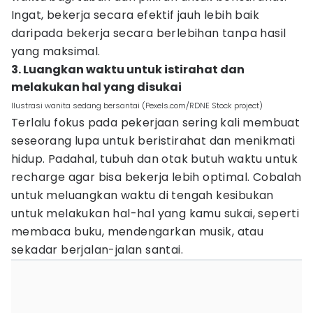
Ingat, bekerja secara efektif jauh lebih baik
daripada bekerja secara berlebihan tanpa hasil
yang maksimal.
3. Luangkan waktu untuk istirahat dan
melakukan hal yang disukai
Ilustrasi wanita sedang bersantai (Pexels.com/RDNE Stock project)
Terlalu fokus pada pekerjaan sering kali membuat
seseorang lupa untuk beristirahat dan menikmati
hidup. Padahal, tubuh dan otak butuh waktu untuk
recharge agar bisa bekerja lebih optimal. Cobalah
untuk meluangkan waktu di tengah kesibukan
untuk melakukan hal-hal yang kamu sukai, seperti
membaca buku, mendengarkan musik, atau
sekadar berjalan-jalan santai.