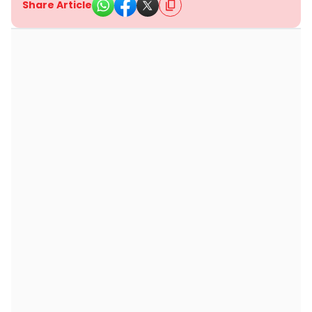
Share Article