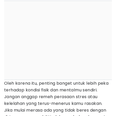
Oleh karena itu, penting banget untuk lebih peka
terhadap kondisi fisik dan mentalmu sendiri.
Jangan anggap remeh perasaan stres atau
kelelahan yang terus-menerus kamu rasakan.
Jika mulai merasa ada yang tidak beres dengan