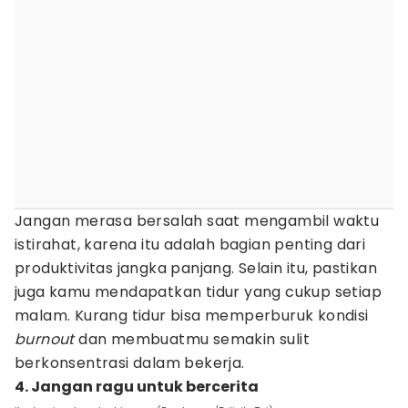
Jangan merasa bersalah saat mengambil waktu
istirahat, karena itu adalah bagian penting dari
produktivitas jangka panjang. Selain itu, pastikan
juga kamu mendapatkan tidur yang cukup setiap
malam. Kurang tidur bisa memperburuk kondisi
burnout
dan membuatmu semakin sulit
berkonsentrasi dalam bekerja.
4. Jangan ragu untuk bercerita