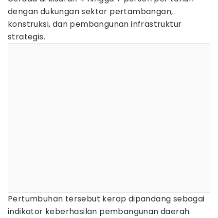
dengan dukungan sektor pertambangan,
konstruksi, dan pembangunan infrastruktur
strategis.
Pertumbuhan tersebut kerap dipandang sebagai
indikator keberhasilan pembangunan daerah.