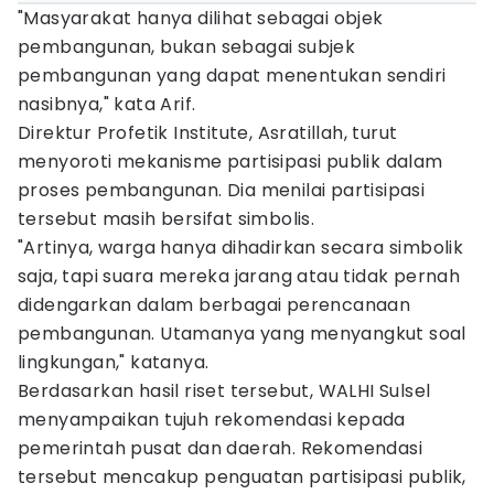
"Masyarakat hanya dilihat sebagai objek
pembangunan, bukan sebagai subjek
pembangunan yang dapat menentukan sendiri
nasibnya," kata Arif.
Direktur Profetik Institute, Asratillah, turut
menyoroti mekanisme partisipasi publik dalam
proses pembangunan. Dia menilai partisipasi
tersebut masih bersifat simbolis.
"Artinya, warga hanya dihadirkan secara simbolik
saja, tapi suara mereka jarang atau tidak pernah
didengarkan dalam berbagai perencanaan
pembangunan. Utamanya yang menyangkut soal
lingkungan," katanya.
Berdasarkan hasil riset tersebut, WALHI Sulsel
menyampaikan tujuh rekomendasi kepada
pemerintah pusat dan daerah. Rekomendasi
tersebut mencakup penguatan partisipasi publik,