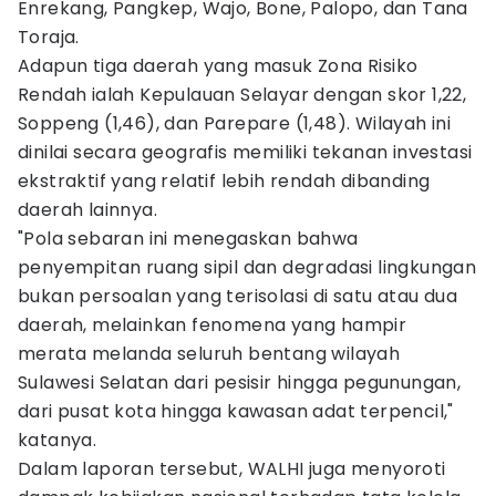
Enrekang, Pangkep, Wajo, Bone, Palopo, dan Tana
Toraja.
Adapun tiga daerah yang masuk Zona Risiko
Rendah ialah Kepulauan Selayar dengan skor 1,22,
Soppeng (1,46), dan Parepare (1,48). Wilayah ini
dinilai secara geografis memiliki tekanan investasi
ekstraktif yang relatif lebih rendah dibanding
daerah lainnya.
"Pola sebaran ini menegaskan bahwa
penyempitan ruang sipil dan degradasi lingkungan
bukan persoalan yang terisolasi di satu atau dua
daerah, melainkan fenomena yang hampir
merata melanda seluruh bentang wilayah
Sulawesi Selatan dari pesisir hingga pegunungan,
dari pusat kota hingga kawasan adat terpencil,"
katanya.
Dalam laporan tersebut, WALHI juga menyoroti