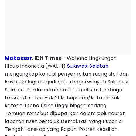
Makassar
, IDN Times
- Wahana Lingkungan
Hidup Indonesia (WALHI)
Sulawesi Selatan
mengungkap kondisi penyempitan ruang sipil dan
krisis ekologis terjadi di berbagai wilayah Sulawesi
Selatan. Berdasarkan hasil pemetaan lembaga
tersebut, sebanyak 21 kabupaten/kota masuk
kategori zona risiko tinggi hingga sedang.
Temuan tersebut dipaparkan dalam peluncuran
laporan riset bertajuk Demokrasi yang Pudar di
Tengah Lanskap yang Rapuh: Potret Keadilan