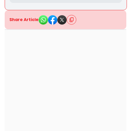
Share Article