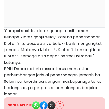
"Sampai saat ini kloter genap masih aman.
Kenapa kloter ganjil delay, karena penerbangan
Kloter 3 itu pesawatnya bolak-balik mengangkut
jemaah. Makanya Kloter 5, Kloter 7 kemungkinan
Kloter 9 semoga bisa cepat normal kembali,"
katanya.
PPIH Debarkasi Makassar terus memantau
perkembangan jadwal penerbangan jemaah haji.
Selain itu, koordinasi dengan maskapai juga terus
berlangsung agar proses pemulangan berjalan
lancar.
Share Article