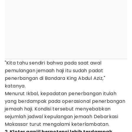
"Kita tahu sendiri bahwa pada saat awal
pemulangan jemaah haji itu sudah padat
penerbangan di Bandara King Abdul Aziz,"
katanya.
Menurut Ikbal, kepadatan penerbangan itulah
yang berdampak pada operasional penerbangan
jemaah haji. Kondisi tersebut menyebabkan
sejumlah jadwal kepulangan jemaah Debarkasi
Makassar turut mengalami keterlambatan.
2. Kloter ganjil berpotensi lebih terdampak