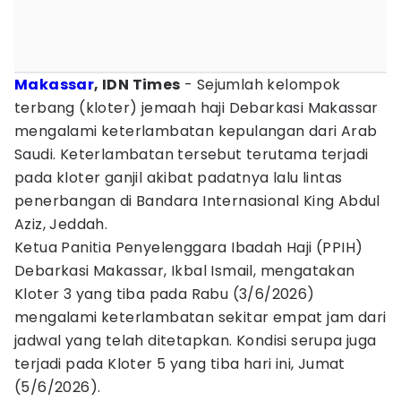
Makassar
, IDN Times
- Sejumlah kelompok
terbang (kloter) jemaah haji Debarkasi Makassar
mengalami keterlambatan kepulangan dari Arab
Saudi. Keterlambatan tersebut terutama terjadi
pada kloter ganjil akibat padatnya lalu lintas
penerbangan di Bandara Internasional King Abdul
Aziz, Jeddah.
Ketua Panitia Penyelenggara Ibadah Haji (PPIH)
Debarkasi Makassar, Ikbal Ismail, mengatakan
Kloter 3 yang tiba pada Rabu (3/6/2026)
mengalami keterlambatan sekitar empat jam dari
jadwal yang telah ditetapkan. Kondisi serupa juga
terjadi pada Kloter 5 yang tiba hari ini, Jumat
(5/6/2026).