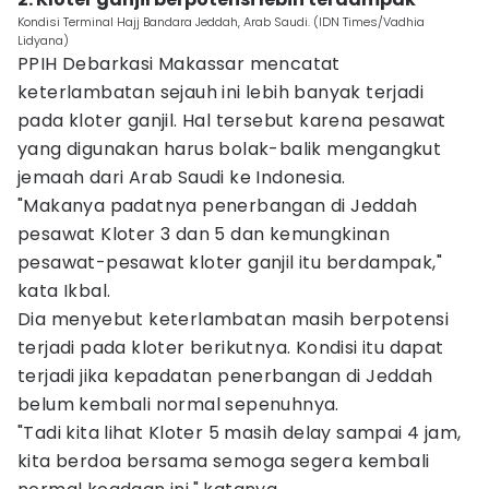
Kondisi Terminal Hajj Bandara Jeddah, Arab Saudi. (IDN Times/Vadhia
Lidyana)
PPIH Debarkasi Makassar mencatat
keterlambatan sejauh ini lebih banyak terjadi
pada kloter ganjil. Hal tersebut karena pesawat
yang digunakan harus bolak-balik mengangkut
jemaah dari Arab Saudi ke Indonesia.
"Makanya padatnya penerbangan di Jeddah
pesawat Kloter 3 dan 5 dan kemungkinan
pesawat-pesawat kloter ganjil itu berdampak,"
kata Ikbal.
Dia menyebut keterlambatan masih berpotensi
terjadi pada kloter berikutnya. Kondisi itu dapat
terjadi jika kepadatan penerbangan di Jeddah
belum kembali normal sepenuhnya.
"Tadi kita lihat Kloter 5 masih delay sampai 4 jam,
kita berdoa bersama semoga segera kembali