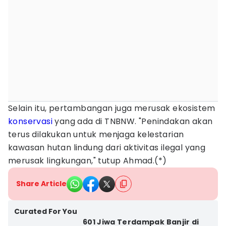
Selain itu, pertambangan juga merusak ekosistem
konservasi
yang ada di TNBNW. "Penindakan akan
terus dilakukan untuk menjaga kelestarian
kawasan hutan lindung dari aktivitas ilegal yang
merusak lingkungan," tutup Ahmad.(*)
Share Article
Curated For You
601 Jiwa Terdampak Banjir di