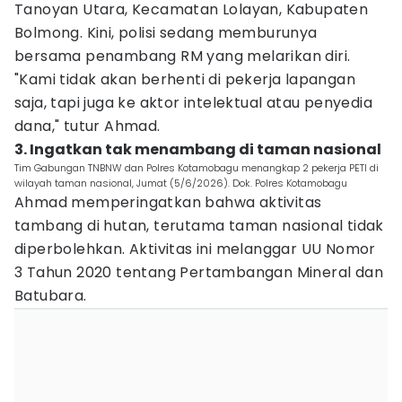
Tanoyan Utara, Kecamatan Lolayan, Kabupaten
Bolmong. Kini, polisi sedang memburunya
bersama penambang RM yang melarikan diri.
"Kami tidak akan berhenti di pekerja lapangan
saja, tapi juga ke aktor intelektual atau penyedia
dana," tutur Ahmad.
3. Ingatkan tak menambang di taman nasional
Tim Gabungan TNBNW dan Polres Kotamobagu menangkap 2 pekerja PETI di
wilayah taman nasional, Jumat (5/6/2026). Dok. Polres Kotamobagu
Ahmad memperingatkan bahwa aktivitas
tambang di hutan, terutama taman nasional tidak
diperbolehkan. Aktivitas ini melanggar UU Nomor
3 Tahun 2020 tentang Pertambangan Mineral dan
Batubara.