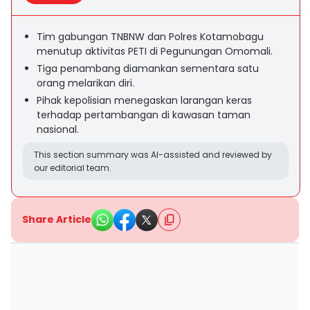
Tim gabungan TNBNW dan Polres Kotamobagu
menutup aktivitas PETI di Pegunungan Omomali.
Tiga penambang diamankan sementara satu
orang melarikan diri.
Pihak kepolisian menegaskan larangan keras
terhadap pertambangan di kawasan taman
nasional.
This section summary was AI-assisted and reviewed by
our editorial team.
Share Article