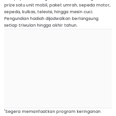
prize satu unit mobil, paket umrah, sepeda motor,
sepeda, kulkas, televisi, hingga mesin cuci.
Pengundian hadiah dijadwalkan berlangsung
setiap triwulan hingga akhir tahun.
"Segera memanfaatkan program keringanan