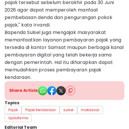
pajak tersebut sebelum berakhir pada 30 Juni
2026 agar dapat memperoleh manfaat
pembebasan denda dan pengurangan pokok
pajak," kata Irvandi.
Bapenda Sulsel juga mengajak masyarakat
memanfaatkan layanan pembayaran pajak yang
tersedia di kantor Samsat maupun berbagai kanal
pembayaran digital yang telah bekerja sama
dengan pemerintah. Hal itu diharapkan dapat
memudahkan proses pembayaran pajak
kendaraan.
Share Article
Topics
Pajak
Pajak Kendaraan
sulsel
makassar
Update me
Editorial Team