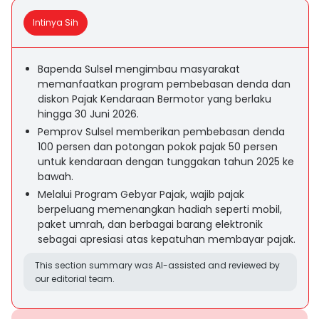
Intinya Sih
Bapenda Sulsel mengimbau masyarakat
memanfaatkan program pembebasan denda dan
diskon Pajak Kendaraan Bermotor yang berlaku
hingga 30 Juni 2026.
Pemprov Sulsel memberikan pembebasan denda
100 persen dan potongan pokok pajak 50 persen
untuk kendaraan dengan tunggakan tahun 2025 ke
bawah.
Melalui Program Gebyar Pajak, wajib pajak
berpeluang memenangkan hadiah seperti mobil,
paket umrah, dan berbagai barang elektronik
sebagai apresiasi atas kepatuhan membayar pajak.
This section summary was AI-assisted and reviewed by
our editorial team.