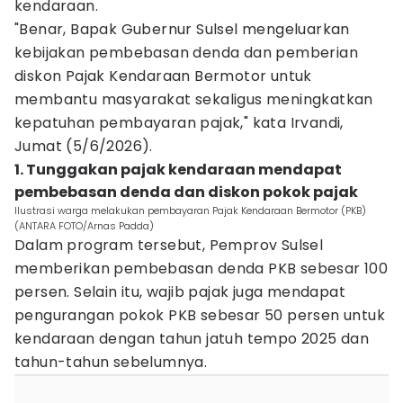
kendaraan.
"Benar, Bapak Gubernur Sulsel mengeluarkan
kebijakan pembebasan denda dan pemberian
diskon Pajak Kendaraan Bermotor untuk
membantu masyarakat sekaligus meningkatkan
kepatuhan pembayaran pajak," kata Irvandi,
Jumat (5/6/2026).
1. Tunggakan pajak kendaraan mendapat
pembebasan denda dan diskon pokok pajak
Ilustrasi warga melakukan pembayaran Pajak Kendaraan Bermotor (PKB)
(ANTARA FOTO/Arnas Padda)
Dalam program tersebut, Pemprov Sulsel
memberikan pembebasan denda PKB sebesar 100
persen. Selain itu, wajib pajak juga mendapat
pengurangan pokok PKB sebesar 50 persen untuk
kendaraan dengan tahun jatuh tempo 2025 dan
tahun-tahun sebelumnya.