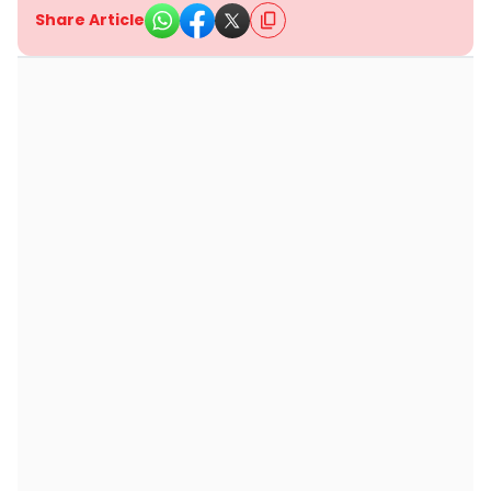
Share Article