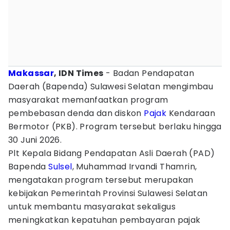
Makassar
, IDN Times
- Badan Pendapatan
Daerah (Bapenda) Sulawesi Selatan mengimbau
masyarakat memanfaatkan program
pembebasan denda dan diskon
Pajak
Kendaraan
Bermotor (PKB). Program tersebut berlaku hingga
30 Juni 2026.
Plt Kepala Bidang Pendapatan Asli Daerah (PAD)
Bapenda
Sulsel
, Muhammad Irvandi Thamrin,
mengatakan program tersebut merupakan
kebijakan Pemerintah Provinsi Sulawesi Selatan
untuk membantu masyarakat sekaligus
meningkatkan kepatuhan pembayaran pajak