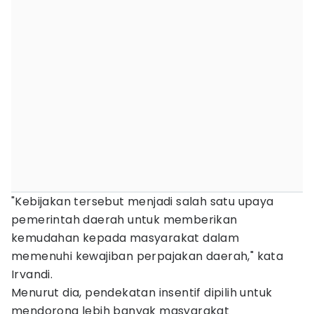
"Kebijakan tersebut menjadi salah satu upaya
pemerintah daerah untuk memberikan
kemudahan kepada masyarakat dalam
memenuhi kewajiban perpajakan daerah," kata
Irvandi.
Menurut dia, pendekatan insentif dipilih untuk
mendorong lebih banyak masyarakat