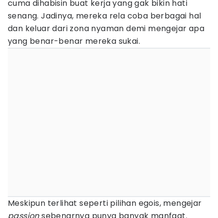
cuma dihabisin buat kerja yang gak bikin hati
senang. Jadinya, mereka rela coba berbagai hal
dan keluar dari zona nyaman demi mengejar apa
yang benar-benar mereka sukai.
Meskipun terlihat seperti pilihan egois, mengejar
passion
sebenarnya punya banyak manfaat.