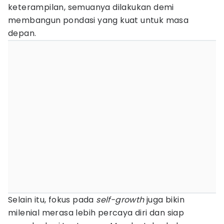
keterampilan, semuanya dilakukan demi
membangun pondasi yang kuat untuk masa
depan.
Selain itu, fokus pada
self-growth
juga bikin
milenial merasa lebih percaya diri dan siap