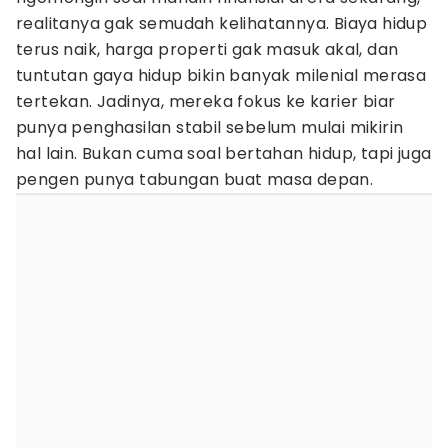
realitanya gak semudah kelihatannya. Biaya hidup
terus naik, harga properti gak masuk akal, dan
tuntutan gaya hidup bikin banyak milenial merasa
tertekan. Jadinya, mereka fokus ke karier biar
punya penghasilan stabil sebelum mulai mikirin
hal lain. Bukan cuma soal bertahan hidup, tapi juga
pengen punya tabungan buat masa depan.