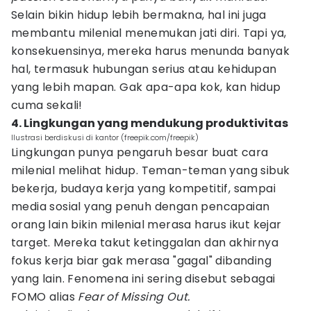
Selain bikin hidup lebih bermakna, hal ini juga
membantu milenial menemukan jati diri. Tapi ya,
konsekuensinya, mereka harus menunda banyak
hal, termasuk hubungan serius atau kehidupan
yang lebih mapan. Gak apa-apa kok, kan hidup
cuma sekali!
4. Lingkungan yang mendukung produktivitas
Ilustrasi berdiskusi di kantor (freepik.com/freepik)
Lingkungan punya pengaruh besar buat cara
milenial melihat hidup. Teman-teman yang sibuk
bekerja, budaya kerja yang kompetitif, sampai
media sosial yang penuh dengan pencapaian
orang lain bikin milenial merasa harus ikut kejar
target. Mereka takut ketinggalan dan akhirnya
fokus kerja biar gak merasa "gagal" dibanding
yang lain. Fenomena ini sering disebut sebagai
FOMO alias
Fear of Missing Out.