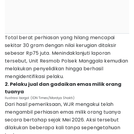
Total berat perhiasan yang hilang mencapai
sekitar 30 gram dengan nilai kerugian ditaksir
sebesar Rp75 juta. Menindaklanjuti laporan
tersebut, Unit Resmob Polsek Manggala kemudian
melakukan penyelidikan hingga berhasil
mengidentifikasi pelaku.
2. Pelaku jual dan gadaikan emas milik orang
tuanya
Ilustrasi borgol. (IDN Times/Mardya Shakti)
Dari hasil pemeriksaan, WJR mengakui telah
mengambil perhiasan emas milik orang tuanya
secara bertahap sejak Mei 2026. Aksi tersebut
dilakukan beberapa kali tanpa sepengetahuan