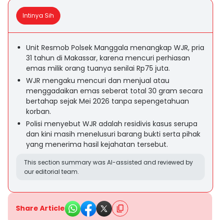
Intinya Sih
Unit Resmob Polsek Manggala menangkap WJR, pria
31 tahun di Makassar, karena mencuri perhiasan
emas milik orang tuanya senilai Rp75 juta.
WJR mengaku mencuri dan menjual atau
menggadaikan emas seberat total 30 gram secara
bertahap sejak Mei 2026 tanpa sepengetahuan
korban.
Polisi menyebut WJR adalah residivis kasus serupa
dan kini masih menelusuri barang bukti serta pihak
yang menerima hasil kejahatan tersebut.
This section summary was AI-assisted and reviewed by
our editorial team.
Share Article