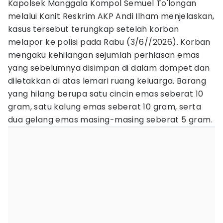
Kapolsek Manggala Kompol Semuel To'longan
melalui Kanit Reskrim AKP Andi Ilham menjelaskan,
kasus tersebut terungkap setelah korban
melapor ke polisi pada Rabu (3/6//2026). Korban
mengaku kehilangan sejumlah perhiasan emas
yang sebelumnya disimpan di dalam dompet dan
diletakkan di atas lemari ruang keluarga. Barang
yang hilang berupa satu cincin emas seberat 10
gram, satu kalung emas seberat 10 gram, serta
dua gelang emas masing-masing seberat 5 gram.