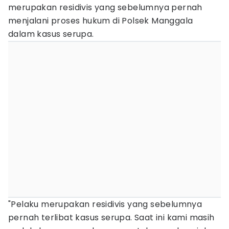
merupakan residivis yang sebelumnya pernah
menjalani proses hukum di Polsek Manggala
dalam kasus serupa.
"Pelaku merupakan residivis yang sebelumnya
pernah terlibat kasus serupa. Saat ini kami masih