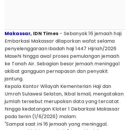
Makassar
, IDN Times
- Sebanyak 16 jemaah haji
Embarkasi Makassar dilaporkan wafat selama
penyelenggaraan ibadah haji 1447 Hijriah/2026
Masehi hingga awal proses pemulangan jemaah
ke Tanah Air. Sebagian besar jemaah meninggal
akibat gangguan pernapasan dan penyakit
jantung.
Kepala Kantor Wilayah Kementerian Haji dan
Umrah Sulawesi Selatan, Ikbal Ismail, mengatakan
jumlah tersebut merupakan data yang tercatat
hingga kedatangan Kloter 1 Debarkasi Makassar
pada Senin (1/6/2026) malam.
"Sampai saat ini 16 jemaah yang meninggal.