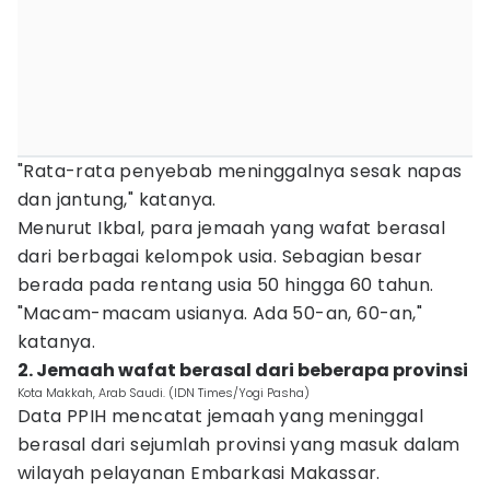
"Rata-rata penyebab meninggalnya sesak napas
dan jantung," katanya.
Menurut Ikbal, para jemaah yang wafat berasal
dari berbagai kelompok usia. Sebagian besar
berada pada rentang usia 50 hingga 60 tahun.
"Macam-macam usianya. Ada 50-an, 60-an,"
katanya.
2. Jemaah wafat berasal dari beberapa provinsi
Kota Makkah, Arab Saudi. (IDN Times/Yogi Pasha)
Data PPIH mencatat jemaah yang meninggal
berasal dari sejumlah provinsi yang masuk dalam
wilayah pelayanan Embarkasi Makassar.