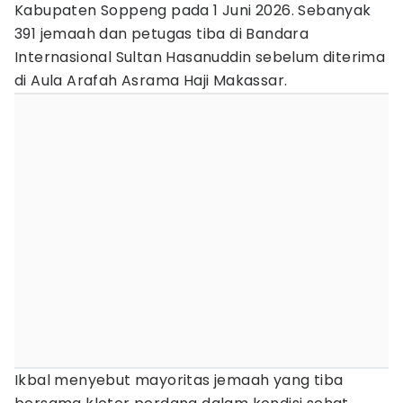
Kabupaten Soppeng pada 1 Juni 2026. Sebanyak
391 jemaah dan petugas tiba di Bandara
Internasional Sultan Hasanuddin sebelum diterima
di Aula Arafah Asrama Haji Makassar.
Ikbal menyebut mayoritas jemaah yang tiba