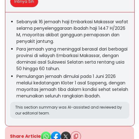
Intinya Sih
Sebanyak 16 jemaah haji Embarkasi Makassar wafat
selama penyelenggaraan ibadah haji 1447 H/2026
M, mayoritas akibat gangguan pernapasan dan
penyakit jantung.
Para jemaah yang meninggal berasal dari berbagai
provinsi di wilayah Embarkasi Makassar, dengan
dominasi asal Sulawesi Selatan serta rentang usia
50 hingga 60 tahun.
Pemulangan jemaah dimulai pada 1 Juni 2026
melalui kedatangan Kloter 1 asal Soppeng, dengan
mayoritas jemaah tiba dalam kondisi sehat setelah
menunaikan seluruh rangkaian ibadah.
This section summary was AI-assisted and reviewed by
our editorial team.
Share Article