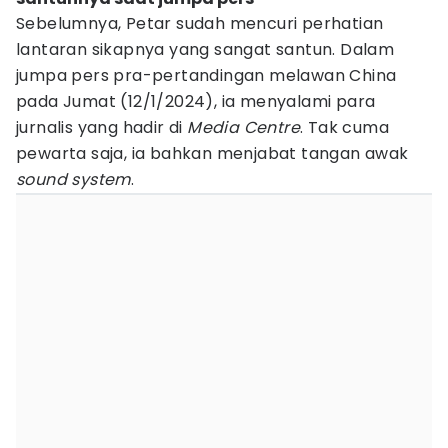
Sebelumnya, Petar sudah mencuri perhatian
lantaran sikapnya yang sangat santun. Dalam
jumpa pers pra-pertandingan melawan China
pada Jumat (12/1/2024), ia menyalami para
jurnalis yang hadir di
Media Centre
. Tak cuma
pewarta saja, ia bahkan menjabat tangan awak
sound system
.