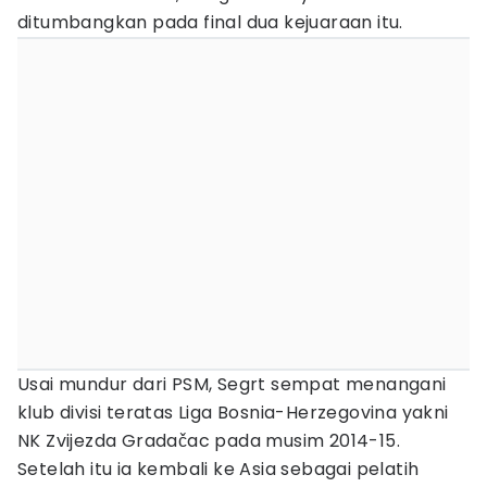
ditumbangkan pada final dua kejuaraan itu.
Usai mundur dari PSM, Segrt sempat menangani
klub divisi teratas Liga Bosnia-Herzegovina yakni
NK Zvijezda Gradačac pada musim 2014-15.
Setelah itu ia kembali ke Asia sebagai pelatih