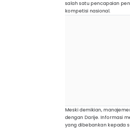
salah satu pencapaian pen
kompetisi nasional.
Meski demikian, manajeme
dengan Darije. Informasi 
yang dibebankan kepada s