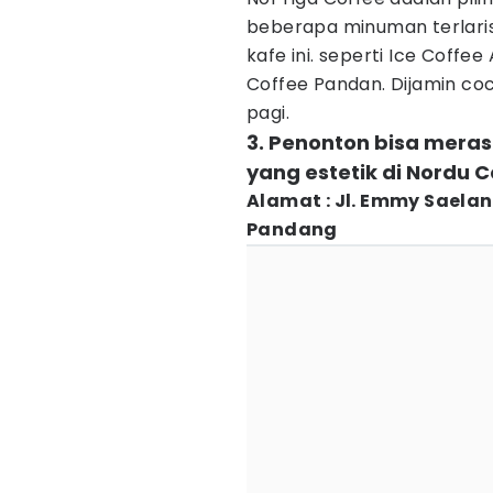
beberapa minuman terlaris
kafe ini. seperti Ice Coffe
Coffee Pandan. Dijamin c
pagi.
3. Penonton bisa mer
yang estetik di Nordu 
Alamat : Jl. Emmy Saelan 
Pandang